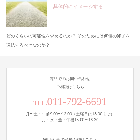
具体的にイメージする
どのくらいの可能性を求めるのか？ そのためには何個の卵子を
凍結するべきなのか？
電話でのお問い合わせ
ご相談はこちら
011-792-6691
TEL.
月〜土：午前9:00〜12:00（土曜日は13:00まで）
月・水・金：午後15:00〜18:30
WEBからの診療予約はこちら