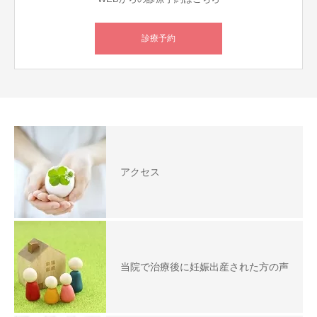
診療予約
アクセス
当院で治療後に妊娠出産された方の声