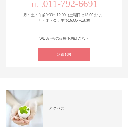
011-792-6691
TEL.
月〜土：午前9:00〜12:00（土曜日は13:00まで）
月・水・金：午後15:00〜18:30
WEBからの診療予約はこちら
診療予約
アクセス