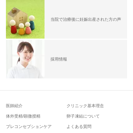
当院で治療後に妊娠出産された方の声
採用情報
医師紹介
クリニック基本理念
体外受精/顕微授精
卵子凍結について
プレコンセプションケア
よくある質問