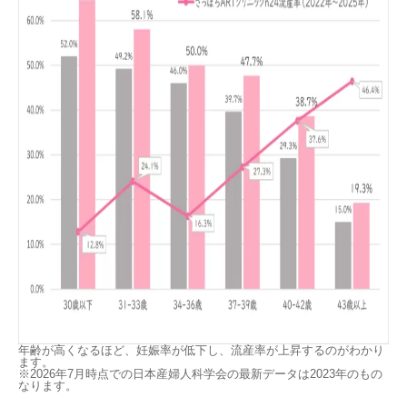
年齢が高くなるほど、妊娠率が低下し、流産率が上昇するのがわかり
ます。
※2026年7月時点での日本産婦人科学会の最新データは2023年のもの
なります。