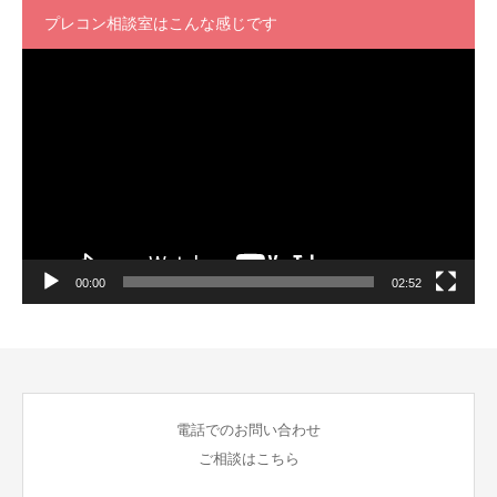
プレコン相談室はこんな感じです
動
画
プ
レ
ー
ヤ
ー
00:00
02:52
電話でのお問い合わせ
ご相談はこちら