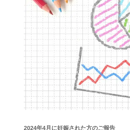
2024年4月に妊娠された方のご報告