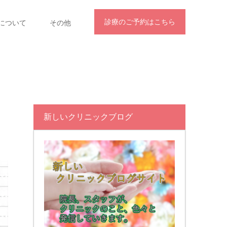
診療のご予約はこちら
について
その他
新しいクリニックブログ