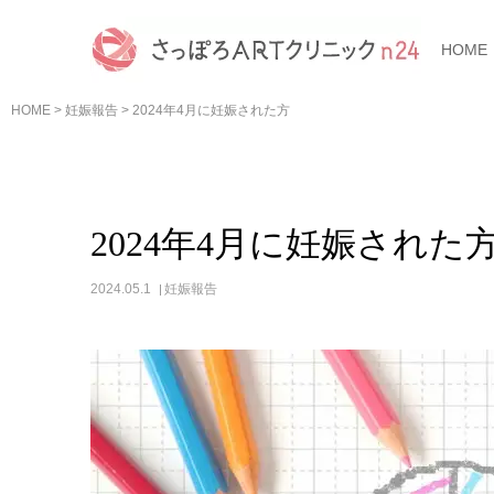
HOME
HOME
>
妊娠報告
>
2024年4月に妊娠された方
2024年4月に妊娠された
2024.05.1
妊娠報告