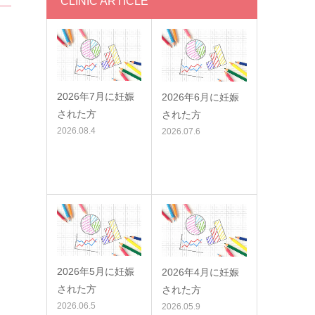
CLINIC ARTICLE
2026年7月に妊娠
2026年6月に妊娠
された方
された方
2026.08.4
2026.07.6
2026年5月に妊娠
2026年4月に妊娠
された方
された方
2026.06.5
2026.05.9