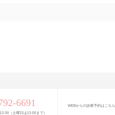
792-6691
WEBからの診療予約はこち
12:00（土曜日は13:00まで）