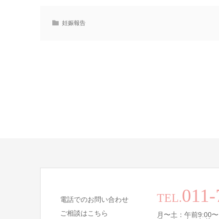
妊娠報告
011-
TEL.
電話でのお問い合わせ
ご相談はこちら
月〜土：午前9:00〜