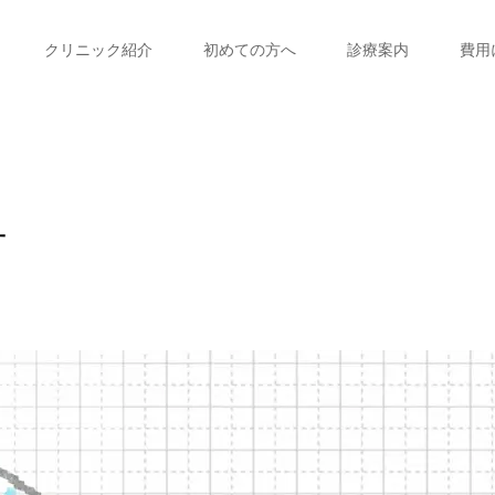
クリニック紹介
初めての方へ
診療案内
費用
方