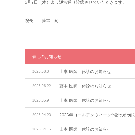
5月7日（木）より通常通り診療させていただきます。
院長 藤本 尚
最近のお知らせ
山本 医師 休診のお知らせ
2026.08.3
藤本 医師 休診のお知らせ
2026.06.22
山本 医師 休診のお知らせ
2026.05.9
2026年ゴールデンウィーク休診のお知
2026.04.23
山本 医師 休診のお知らせ
2026.04.16