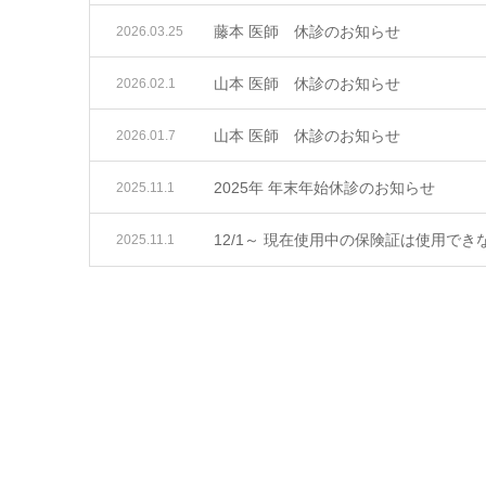
藤本 医師 休診のお知らせ
2026.03.25
山本 医師 休診のお知らせ
2026.02.1
山本 医師 休診のお知らせ
2026.01.7
2025年 年末年始休診のお知らせ
2025.11.1
12/1～ 現在使用中の保険証は使用で
2025.11.1