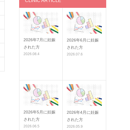
CLINIC ARTICLE
2026年7月に妊娠
2026年6月に妊娠
された方
された方
2026.08.4
2026.07.6
2026年5月に妊娠
2026年4月に妊娠
された方
された方
2026.06.5
2026.05.9