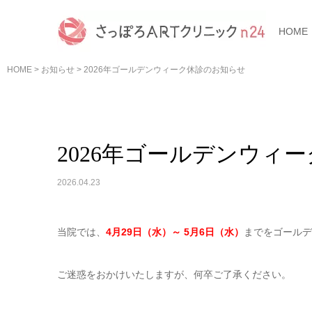
HOME
HOME
>
お知らせ
>
2026年ゴールデンウィーク休診のお知らせ
2026年ゴールデンウィ
2026.04.23
当院では、
4月29日（水）～ 5月6日（水）
までをゴールデ
ご迷惑をおかけいたしますが、何卒ご了承ください。