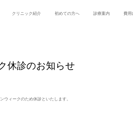
クリニック紹介
初めての方へ
診療案内
費用
ーク休診のお知らせ
ンウィークのため休診といたします。