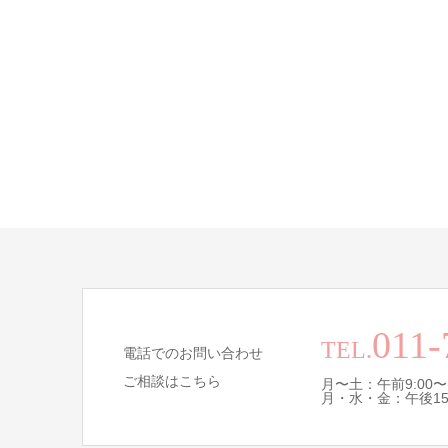
011-
TEL.
電話でのお問い合わせ
ご相談はこちら
月〜土：午前9:00〜
月・水・金：午後15:0