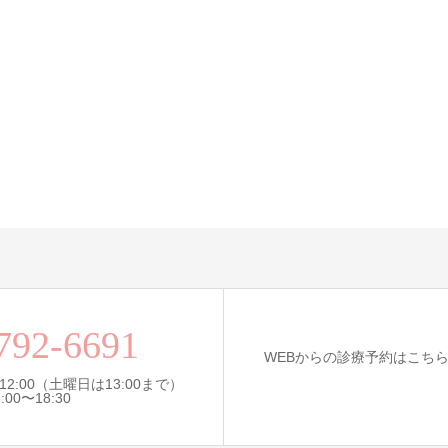
792-6691
WEBからの診療予約はこち
12:00（土曜日は13:00まで）
0〜18:30