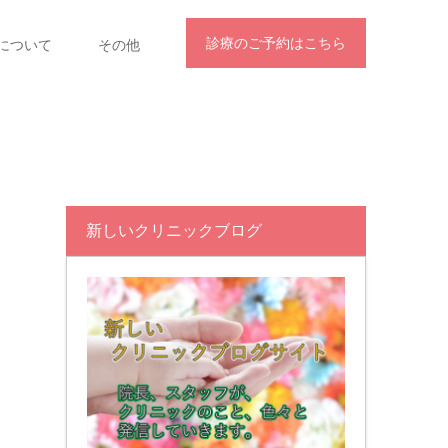
診療のご予約はこちら
について
その他
新しいクリニックブログ