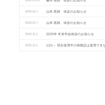
藤本 医師 休診のお知らせ
2026.03.25
山本 医師 休診のお知らせ
2026.02.1
山本 医師 休診のお知らせ
2026.01.7
2025年 年末年始休診のお知らせ
2025.11.1
12/1～ 現在使用中の保険証は使用で
2025.11.1