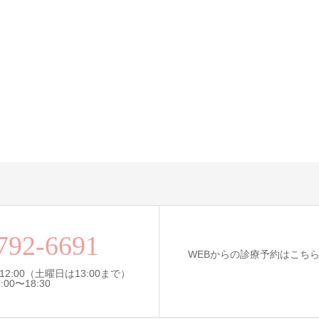
792-6691
WEBからの診療予約はこち
12:00（土曜日は13:00まで）
0〜18:30