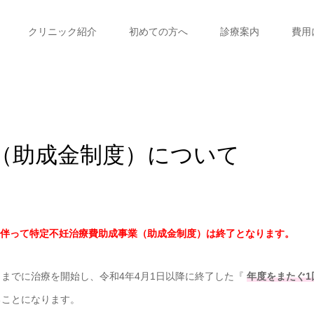
クリニック紹介
初めての方へ
診療案内
費用
（助成金制度）について
伴って特定不妊治療費助成事業（助成金制度）は終了となります。
日までに治療を開始し、令和4年4月1日以降に終了した『
年度をまたぐ1
ることになります。