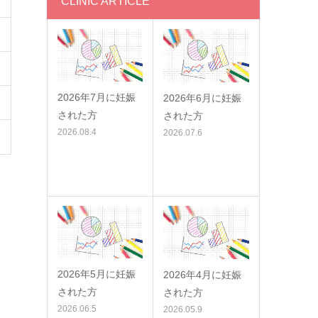
CLINIC ARTICLE
2026年7月に妊娠
2026年6月に妊娠
された方
された方
2026.08.4
2026.07.6
2026年5月に妊娠
2026年4月に妊娠
された方
された方
2026.06.5
2026.05.9