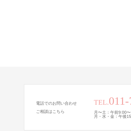
011-
TEL.
電話でのお問い合わせ
ご相談はこちら
月〜土：午前9:00〜
月・水・金：午後15:0