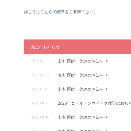
詳しくは
こちらの資料
をご参照下さい。
最近のお知らせ
山本 医師 休診のお知らせ
2026.08.3
藤本 医師 休診のお知らせ
2026.06.22
山本 医師 休診のお知らせ
2026.05.9
2026年ゴールデンウィーク休診のお知
2026.04.23
山本 医師 休診のお知らせ
2026.04.16