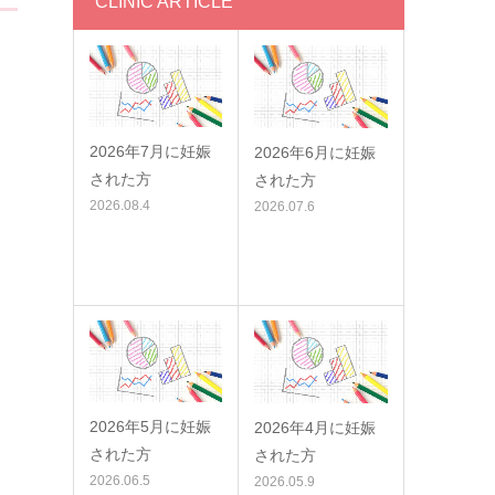
CLINIC ARTICLE
2026年7月に妊娠
2026年6月に妊娠
された方
された方
2026.08.4
2026.07.6
2026年5月に妊娠
2026年4月に妊娠
された方
された方
2026.06.5
2026.05.9