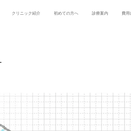
クリニック紹介
初めての方へ
診療案内
費用
方