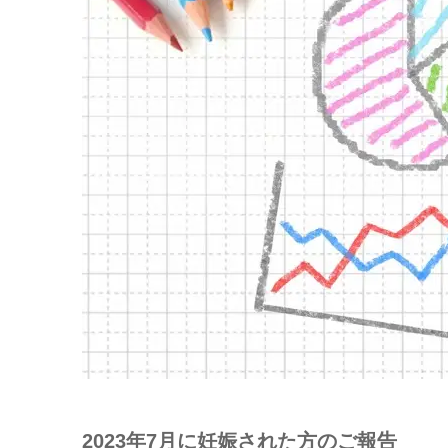
2023年7月に妊娠された方のご報告