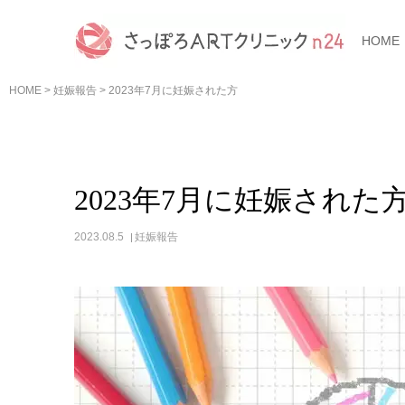
HOME
HOME
>
妊娠報告
>
2023年7月に妊娠された方
2023年7月に妊娠された
2023.08.5
妊娠報告