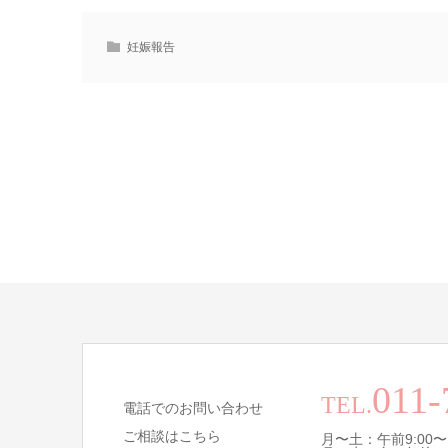
妊娠報告
011-
TEL.
電話でのお問い合わせ
ご相談はこちら
月〜土：午前9:00〜