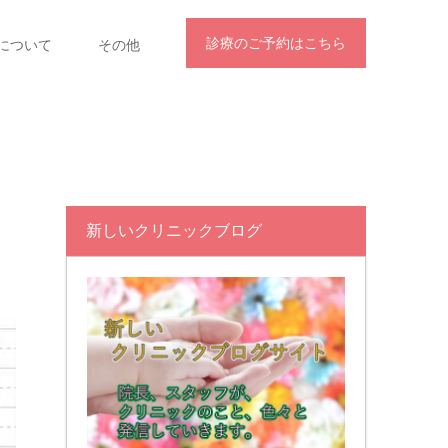
診療のご予約はこちら
について
その他
新しいクリニックブログ