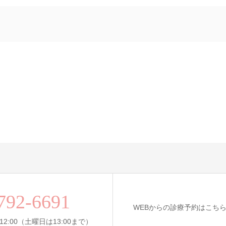
792-6691
WEBからの診療予約はこち
12:00（土曜日は13:00まで）