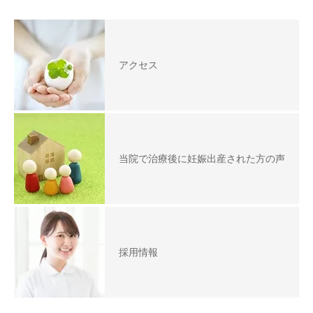
アクセス
当院で治療後に妊娠出産された方の声
採用情報