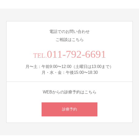
電話でのお問い合わせ
ご相談はこちら
011-792-6691
TEL.
月〜土：午前9:00〜12:00（土曜日は13:00まで）
月・水・金：午後15:00〜18:30
WEBからの診療予約はこちら
診療予約