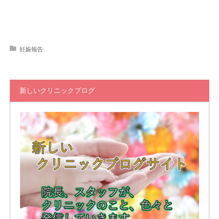
妊娠報告
新しいクリニックブログ