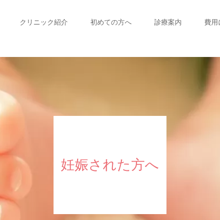
クリニック紹介
初めての方へ
診療案内
費用
妊娠された方へ