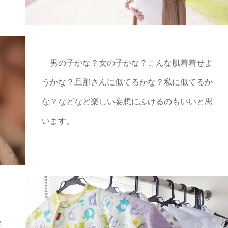
男の子かな？女の子かな？こんな肌着着せよ
うかな？旦那さんに似てるかな？私に似てるか
な？などなど楽しい妄想にふけるのもいいと思
います。
り
最