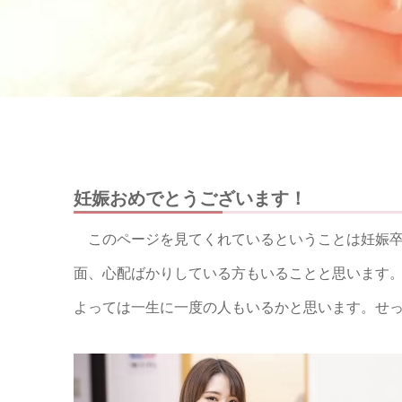
妊娠おめでとうございます！
このページを見てくれているということは妊娠卒
面、心配ばかりしている方もいることと思います
よっては一生に一度の人もいるかと思います。せ