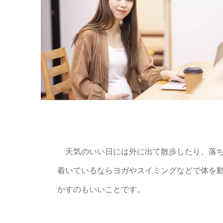
天気のいい日には外に出て散歩したり、落
着いているならヨガやスイミングなどで体を
かすのもいいことです。