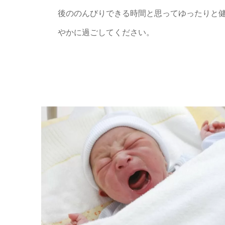
後ののんびりできる時間と思ってゆったりと
やかに過ごしてください。