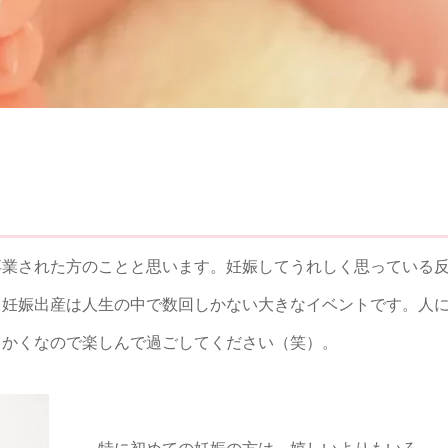
業された方のことと思います。妊娠してうれしく思っている
。妊娠出産は人生の中で数回しかない大きなイベントです。人
っかくなので楽しんで過ごしてください（笑）。