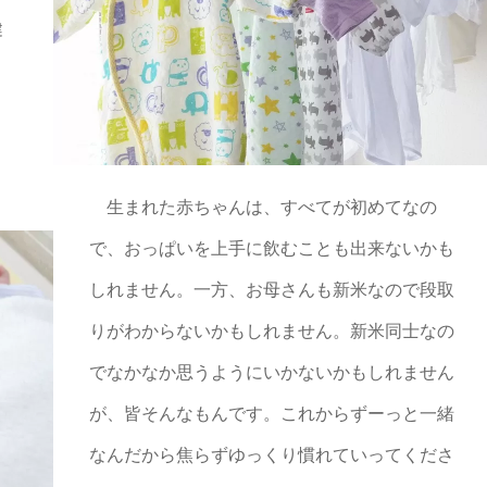
健
生まれた赤ちゃんは、すべてが初めてなの
で、おっぱいを上手に飲むことも出来ないかも
しれません。一方、お母さんも新米なので段取
りがわからないかもしれません。新米同士なの
でなかなか思うようにいかないかもしれません
が、皆そんなもんです。これからずーっと一緒
なんだから焦らずゆっくり慣れていってくださ