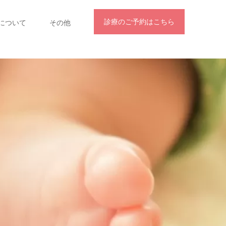
診療のご予約はこちら
について
その他