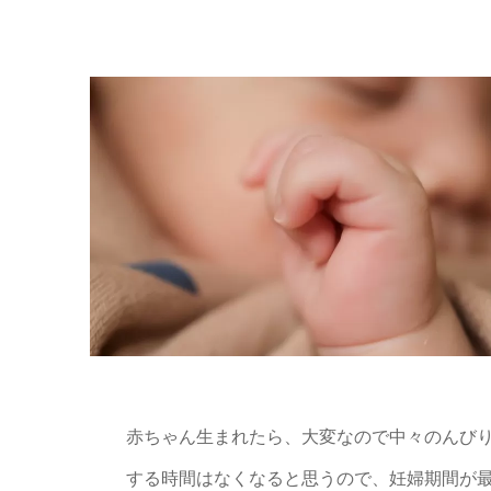
赤ちゃん生まれたら、大変なので中々のんび
する時間はなくなると思うので、妊婦期間が