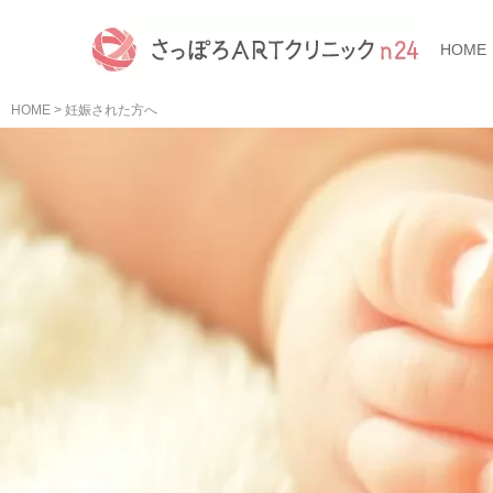
HOME
HOME
>
妊娠された方へ