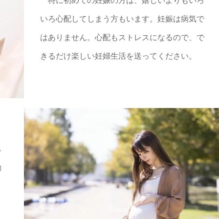
特に初めての妊娠の方は、嬉しいよりもいろ
いろ心配してしまう方もいます。妊娠は病気で
はありません。心配もストレスになるので、で
きるだけ楽しい妊婦生活を送ってください。
ち
動