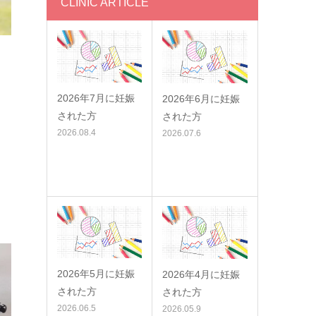
CLINIC ARTICLE
2026年7月に妊娠
2026年6月に妊娠
された方
された方
2026.08.4
2026.07.6
2026年5月に妊娠
2026年4月に妊娠
された方
された方
2026.06.5
2026.05.9