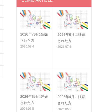
CLINIC ARTICLE
2026年7月に妊娠
2026年6月に妊娠
された方
された方
2026.08.4
2026.07.6
2026年5月に妊娠
2026年4月に妊娠
された方
された方
2026.06.5
2026.05.9