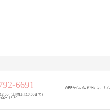
792-6691
WEBからの診療予約はこち
12:00（土曜日は13:00まで）
0〜18:30