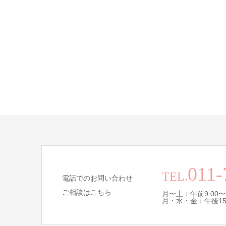
011-
TEL.
電話でのお問い合わせ
ご相談はこちら
月〜土：午前9:00〜
月・水・金：午後15:0