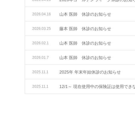
山本 医師 休診のお知らせ
2026.04.16
藤本 医師 休診のお知らせ
2026.03.25
山本 医師 休診のお知らせ
2026.02.1
山本 医師 休診のお知らせ
2026.01.7
2025年 年末年始休診のお知らせ
2025.11.1
12/1～ 現在使用中の保険証は使用で
2025.11.1