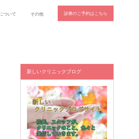
診療のご予約はこちら
について
その他
新しいクリニックブログ