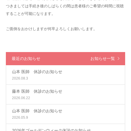
つきましては手続き後のしばらくの間は患者様のご希望の時間に視聴
することが可能になります。
ご面倒をおかけしますが何卒よろしくお願いします。
最近のお知らせ
お知らせ一覧
山本 医師 休診のお知らせ
2026.08.3
藤本 医師 休診のお知らせ
2026.06.22
山本 医師 休診のお知らせ
2026.05.9
2026年ゴールデンウィーク休診のお知らせ