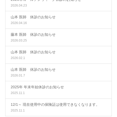
2026.04.23
山本 医師 休診のお知らせ
2026.04.16
藤本 医師 休診のお知らせ
2026.03.25
山本 医師 休診のお知らせ
2026.02.1
山本 医師 休診のお知らせ
2026.01.7
2025年 年末年始休診のお知らせ
2025.11.1
12/1～ 現在使用中の保険証は使用できなくなります。
2025.11.1