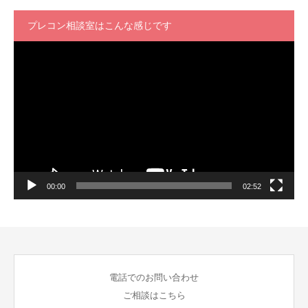
プレコン相談室はこんな感じです
動
画
プ
レ
ー
ヤ
ー
00:00
02:52
電話でのお問い合わせ
ご相談はこちら