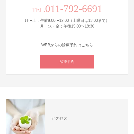
011-792-6691
TEL.
月〜土：午前9:00〜12:00（土曜日は13:00まで）
月・水・金：午後15:00〜18:30
WEBからの診療予約はこちら
診療予約
アクセス