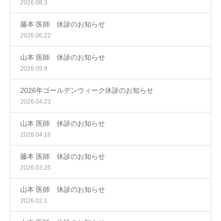
2026.08.3
藤本 医師 休診のお知らせ
2026.06.22
山本 医師 休診のお知らせ
2026.05.9
2026年ゴールデンウィーク休診のお知らせ
2026.04.23
山本 医師 休診のお知らせ
2026.04.16
藤本 医師 休診のお知らせ
2026.03.25
山本 医師 休診のお知らせ
2026.02.1