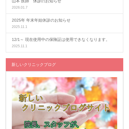
山本 医師 休診のお知らせ
2026.01.7
2025年 年末年始休診のお知らせ
2025.11.1
12/1～ 現在使用中の保険証は使用できなくなります。
2025.11.1
新しいクリニックブログ