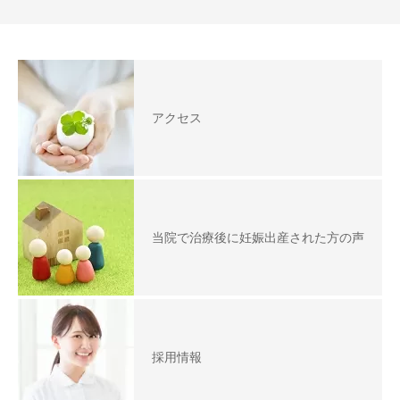
アクセス
当院で治療後に妊娠出産された方の声
採用情報