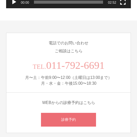
00:00
02:52
電話でのお問い合わせ
ご相談はこちら
011-792-6691
TEL.
月〜土：午前9:00〜12:00（土曜日は13:00まで）
月・水・金：午後15:00〜18:30
WEBからの診療予約はこちら
診療予約