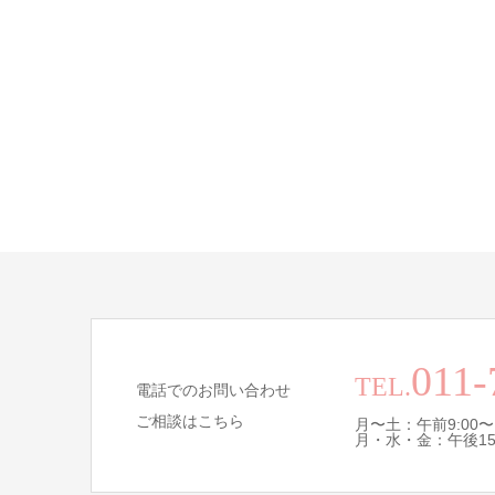
011-
TEL.
電話でのお問い合わせ
ご相談はこちら
月〜土：午前9:00〜
月・水・金：午後15:0