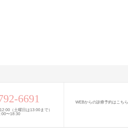
792-6691
WEBからの診療予約はこち
12:00（土曜日は13:00まで）
0〜18:30