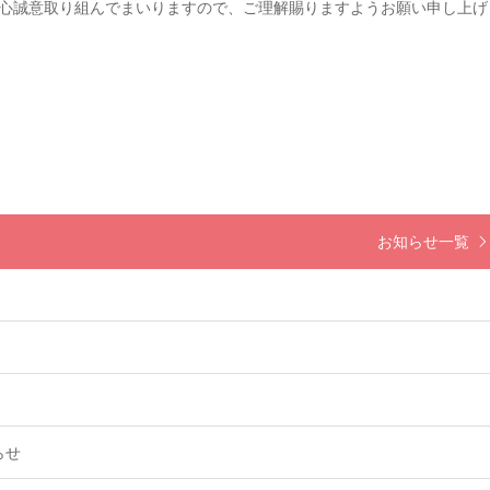
心誠意取り組んでまいりますので、ご理解賜りますようお願い申し上げ
お知らせ一覧
らせ