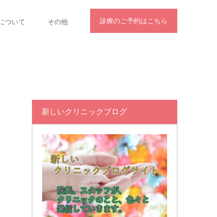
診療のご予約はこちら
について
その他
新しいクリニックブログ