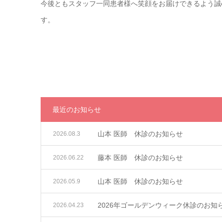
今後ともスタッフ一同患者様へ笑顔をお届けできるよう誠
す。
最近のお知らせ
山本 医師 休診のお知らせ
2026.08.3
藤本 医師 休診のお知らせ
2026.06.22
山本 医師 休診のお知らせ
2026.05.9
2026年ゴールデンウィーク休診のお知
2026.04.23