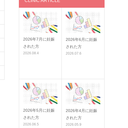
CLINIC ARTICLE
2026年7月に妊娠
2026年6月に妊娠
された方
された方
2026.08.4
2026.07.6
2026年5月に妊娠
2026年4月に妊娠
された方
された方
2026.06.5
2026.05.9