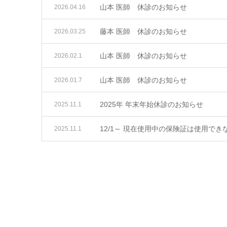
山本 医師 休診のお知らせ
2026.04.16
藤本 医師 休診のお知らせ
2026.03.25
山本 医師 休診のお知らせ
2026.02.1
山本 医師 休診のお知らせ
2026.01.7
2025年 年末年始休診のお知らせ
2025.11.1
12/1～ 現在使用中の保険証は使用で
2025.11.1