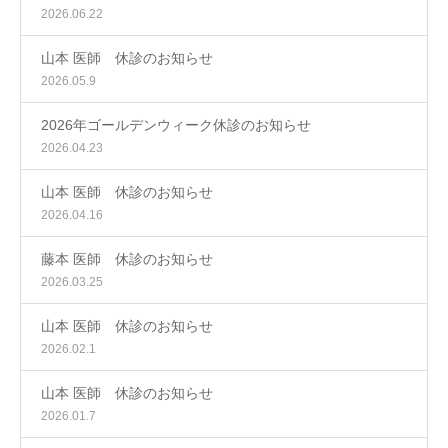
2026.06.22
山本 医師 休診のお知らせ
2026.05.9
2026年ゴールデンウィーク休診のお知らせ
2026.04.23
山本 医師 休診のお知らせ
2026.04.16
藤本 医師 休診のお知らせ
2026.03.25
山本 医師 休診のお知らせ
2026.02.1
山本 医師 休診のお知らせ
2026.01.7