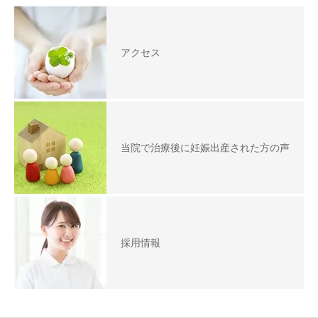
アクセス
当院で治療後に妊娠出産された方の声
採用情報