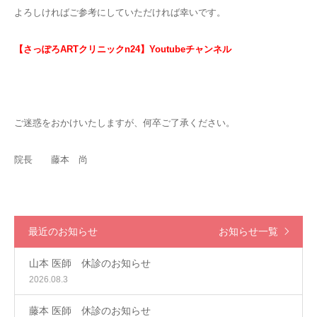
よろしければご参考にしていただければ幸いです。
【さっぽろARTクリニックn24】Youtubeチャンネル
ご迷惑をおかけいたしますが、何卒ご了承ください。
院長 藤本 尚
最近のお知らせ
お知らせ一覧
山本 医師 休診のお知らせ
2026.08.3
藤本 医師 休診のお知らせ