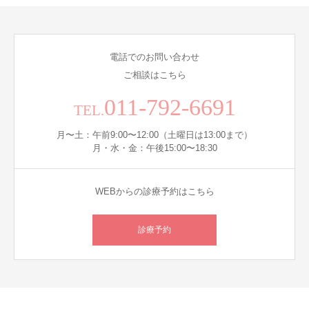
電話でのお問い合わせ
ご相談はこちら
011-792-6691
TEL.
月〜土：午前9:00〜12:00（土曜日は13:00まで）
月・水・金：午後15:00〜18:30
WEBからの診療予約はこちら
診療予約