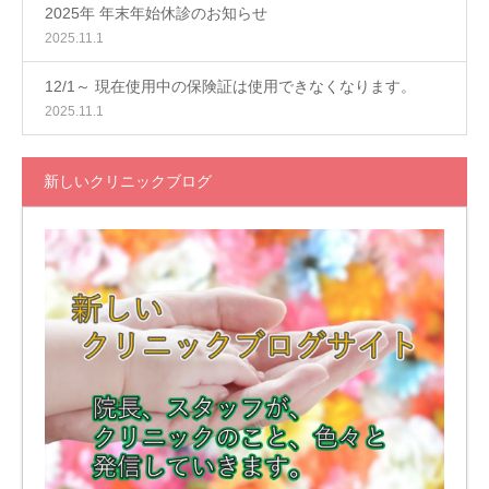
2025年 年末年始休診のお知らせ
2025.11.1
12/1～ 現在使用中の保険証は使用できなくなります。
2025.11.1
新しいクリニックブログ