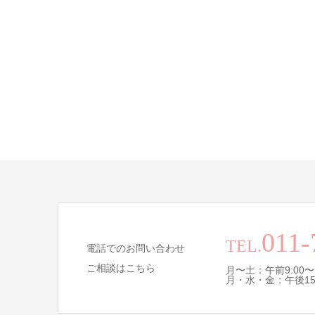
011-
TEL.
電話でのお問い合わせ
ご相談はこちら
月〜土：午前9:00〜
月・水・金：午後15:0