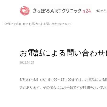
HOME
HOME
>
お知らせ
>
お電話による問い合わせについて
お電話による問い合わせ
2019.04.26
5/7(火)～5/9（木）9：00～17：00までは、お電
合があります。その場合にはお手数ですが時間をおいてお