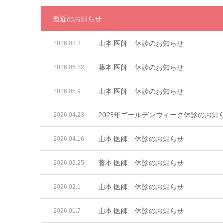
最近のお知らせ
山本 医師 休診のお知らせ
2026.08.3
藤本 医師 休診のお知らせ
2026.06.22
山本 医師 休診のお知らせ
2026.05.9
2026年ゴールデンウィーク休診のお知
2026.04.23
山本 医師 休診のお知らせ
2026.04.16
藤本 医師 休診のお知らせ
2026.03.25
山本 医師 休診のお知らせ
2026.02.1
山本 医師 休診のお知らせ
2026.01.7