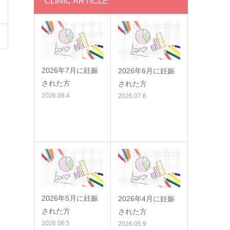
CLINIC ARTICLE
2026年7月に妊娠
2026年6月に妊娠
された方
された方
2026.08.4
2026.07.6
2026年5月に妊娠
2026年4月に妊娠
された方
された方
2026.06.5
2026.05.9