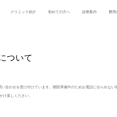
クリニック紹介
初めての方へ
診療案内
費用
について
話による問い合わせを受け付けています。開院準備中のためお電話に出られない
かけ直しください。