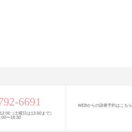
792-6691
WEBからの診療予約はこち
12:00（土曜日は13:00まで）
0〜18:30