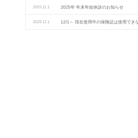
2025年 年末年始休診のお知らせ
2025.11.1
12/1～ 現在使用中の保険証は使用で
2025.11.1