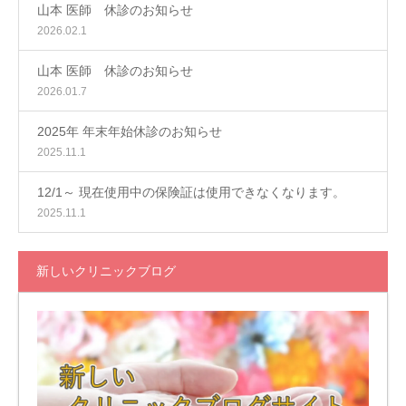
山本 医師 休診のお知らせ
2026.02.1
山本 医師 休診のお知らせ
2026.01.7
2025年 年末年始休診のお知らせ
2025.11.1
12/1～ 現在使用中の保険証は使用できなくなります。
2025.11.1
新しいクリニックブログ