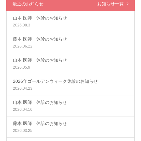
最近のお知らせ
お知らせ一覧
山本 医師 休診のお知らせ
2026.08.3
藤本 医師 休診のお知らせ
2026.06.22
山本 医師 休診のお知らせ
2026.05.9
2026年ゴールデンウィーク休診のお知らせ
2026.04.23
山本 医師 休診のお知らせ
2026.04.16
藤本 医師 休診のお知らせ
2026.03.25