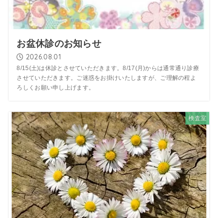
お盆休診のお知らせ
2026.08.01
8/15(土)は休診とさせていただきます。8/17(月)からは通常通り診療
させていただきます。ご迷惑をお掛けいたしますが、ご理解の程よ
ろしくお願い申し上げます。
検査室