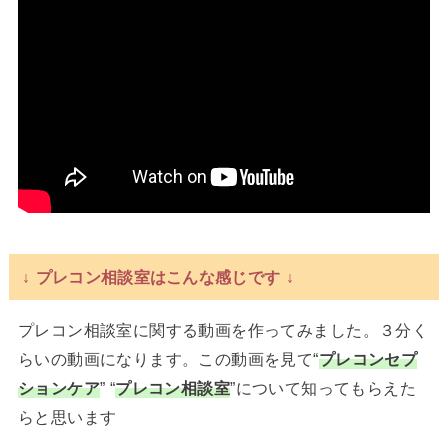
↓ プレコン相談室はこんな感じです ↓
プレコン相談室に関する動画を作ってみました。３分く
らいの動画になります。この動画を見て“
プレコンセプ
ションケア
” “
プレコン相談室
”について知ってもらえた
らと思います