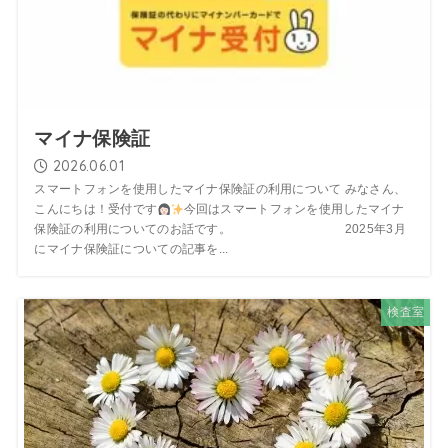
マイナ保険証
2026.06.01
スマートフォンを使用したマイナ保険証の利用について みなさん、
こんにちは！受付です
今回はスマートフォンを使用したマイナ
保険証の利用についてのお話です。 2025年3月
にマイナ保険証についての記事を...
検査室