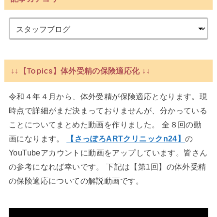
↓↓【Topics】体外受精の保険適応化 ↓↓
令和４年４月から、体外受精が保険適応となります。現
時点で詳細がまだ決まっておりませんが、分かっている
ことについてまとめた動画を作りました。 全８回の動
画になります。
【さっぽろARTクリニックn24】
の
YouTubeアカウントに動画をアップしています。皆さん
の参考になれば幸いです。 下記は【第1回】の体外受精
の保険適応についての解説動画です。