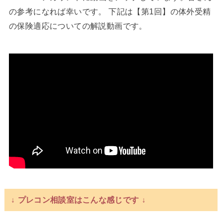
の参考になれば幸いです。 下記は【第1回】の体外受精
の保険適応についての解説動画です。
↓ プレコン相談室はこんな感じです ↓