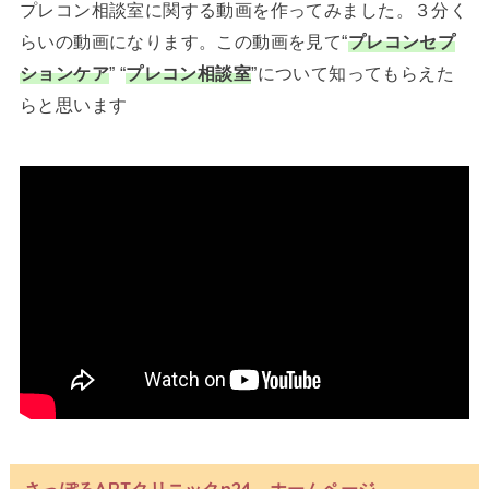
プレコン相談室に関する動画を作ってみました。３分く
らいの動画になります。この動画を見て“
プレコンセプ
ションケア
” “
プレコン相談室
”について知ってもらえた
らと思います
さっぽろARTクリニックn24 ホームページ