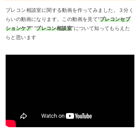
プレコン相談室に関する動画を作ってみました。３分く
らいの動画になります。この動画を見て“
プレコンセプ
ションケア
” “
プレコン相談室
”について知ってもらえた
らと思います