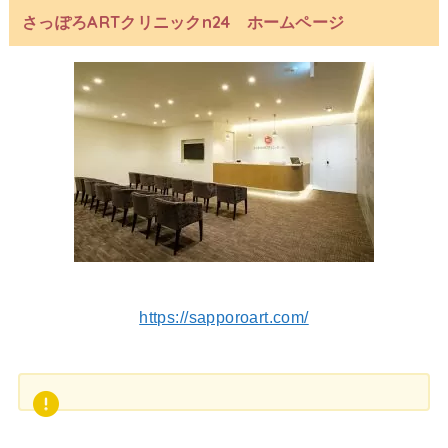
さっぽろARTクリニックn24 ホームページ
https://sapporoart.com/