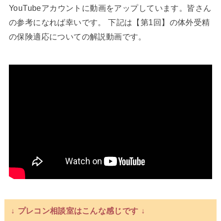
YouTubeアカウントに動画をアップしています。皆さん
の参考になれば幸いです。 下記は【第1回】の体外受精
の保険適応についての解説動画です。
↓ プレコン相談室はこんな感じです ↓