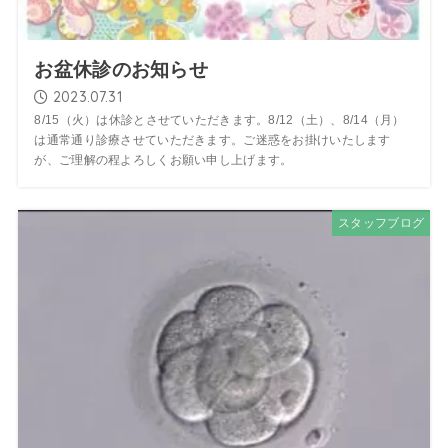
お盆休診のお知らせ
2023.07.31
8/15（火）は休診とさせていただきます。8/12（土）、8/14（月）
は通常通り診療させていただきます。ご迷惑をお掛けいたします
が、ご理解の程よろしくお願い申し上げます。
スタッフブログ