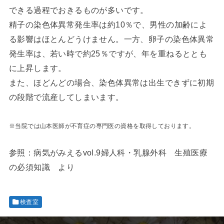
できる過程でおきるものが多いです。
精子の染色体異常発生率は約10％で、男性の加齢によ
る影響はほとんどうけません。一方、卵子の染色体異常
発生率は、若い時で約25％ですが、年を重ねるととも
に上昇します。
また、ほどんどの場合、染色体異常は出生できずに初期
の段階で流産してしまいます。
※当院では山本医師が不育症の専門医の資格を取得しております。
参照：病気がみえるvol.9婦人科・乳腺外科 生殖医療
の必須知識 より
検査室