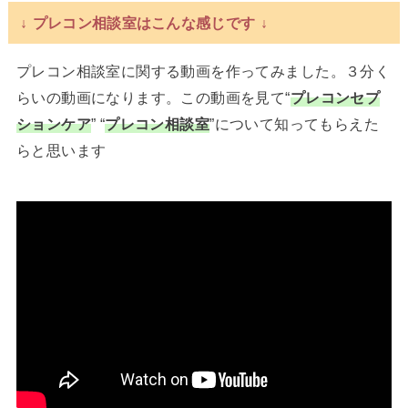
↓ プレコン相談室はこんな感じです ↓
プレコン相談室に関する動画を作ってみました。３分く
らいの動画になります。この動画を見て“
プレコンセプ
ションケア
” “
プレコン相談室
”について知ってもらえた
らと思います