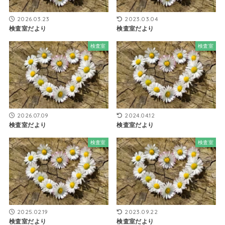
2026.03.23
2023.03.04
検査室だより
検査室だより
検査室
検査室
2026.07.09
2024.04.12
検査室だより
検査室だより
検査室
検査室
2025.02.19
2023.09.22
検査室だより
検査室だより