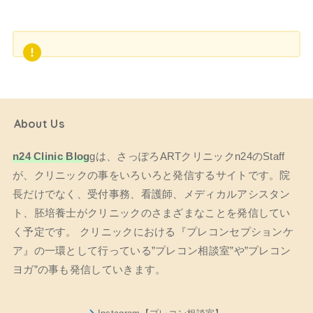
About Us
n24 Clinic Blog
gは、さっぽろARTクリニックn24のStaff
が、クリニックの事をいろいろと発信するサイトです。院
長だけでなく、受付事務、看護師、メディカルアシスタン
ト、胚培養士がクリニックのさまざまなことを発信してい
く予定です。 クリニックにおける『プレコンセプションケ
ア』の一環として行っている”プレコン相談室”や”プレコン
ヨガ”の事も発信していきます。