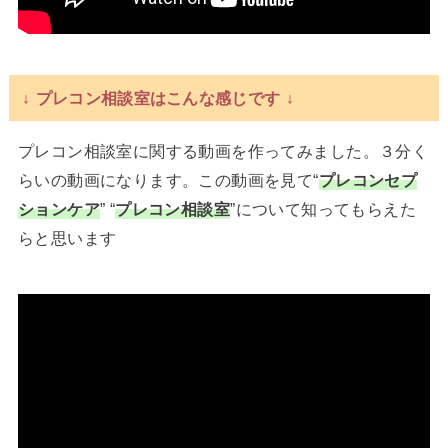
↓ プレコン相談室はこんな感じです ↓
プレコン相談室に関する動画を作ってみました。３分く
らいの動画になります。この動画を見て“
プレコンセプ
ションケア
” “
プレコン相談室
”について知ってもらえた
らと思います