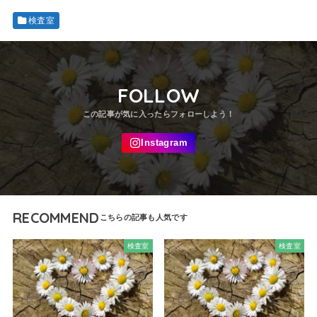
検査室
FOLLOW
RECOMMEND
検査室
検査室