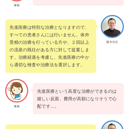
事務
先進医療は特別な治療となりますので、
すべての患者さんには行いません。体外
受精の治療を行っている方や、２回以上
藤本先生
の流産の既往がある方に対して提案しま
す。治療経過を考慮し、先進医療の中か
ら適切な検査や治療法を選択します。
先進医療という高度な治療ができるのは
嬉しい反面、費用が高額になりそうで心
配です…。
事務