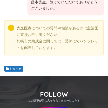
藤本先生、教えていただいてありがとう
ございました。
先進医療についての質問や相談がある方は主治医
に直接お申し出ください。
札幌市の助成金に関しては、受付にてパンフレッ
トを配布しております。
お知らせ
FOLLOW