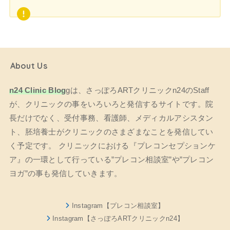
About Us
n24 Clinic Blog
gは、さっぽろARTクリニックn24のStaff
が、クリニックの事をいろいろと発信するサイトです。院
長だけでなく、受付事務、看護師、メディカルアシスタン
ト、胚培養士がクリニックのさまざまなことを発信してい
く予定です。 クリニックにおける『プレコンセプションケ
ア』の一環として行っている”プレコン相談室”や”プレコン
ヨガ”の事も発信していきます。
Instagram【プレコン相談室】
Instagram【さっぽろARTクリニックn24】