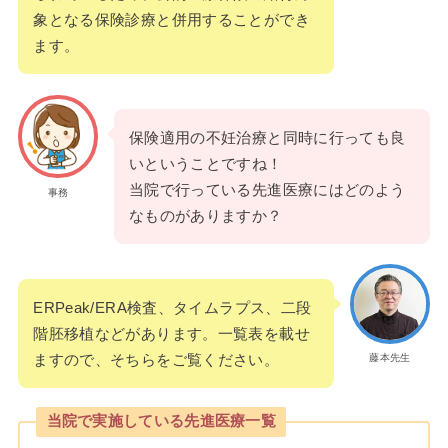
象となる保険診療と併用することができ
ます。
保険適用の不妊治療と同時に行っても良
いということですね！
当院で行っている先進医療にはどのよう
事務
なものがありますか？
ERPeak/ERA検査、タイムラプス、二段
階胚移植などがあります。一覧表を載せ
ますので、そちらをご覧ください。
藤本先生
当院で実施している先進医療一覧