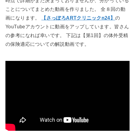
時点で詳細がまだ決まっておりませんが、分かっている
ことについてまとめた動画を作りました。 全８回の動
画になります。
【さっぽろARTクリニックn24】
の
YouTubeアカウントに動画をアップしています。皆さん
の参考になれば幸いです。 下記は【第1回】の体外受精
の保険適応についての解説動画です。