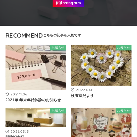
RECOMMEND
お知らせ
お知らせ
2022.04.11
2021.11.06
検査室だより
2021年 年末年始休診のお知らせ
お知らせ
お知らせ
2026.05.13