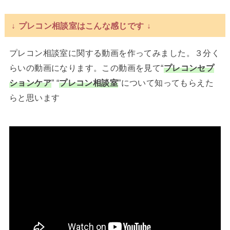
↓ プレコン相談室はこんな感じです ↓
プレコン相談室に関する動画を作ってみました。３分く
らいの動画になります。この動画を見て“
プレコンセプ
ションケア
” “
プレコン相談室
”について知ってもらえた
らと思います