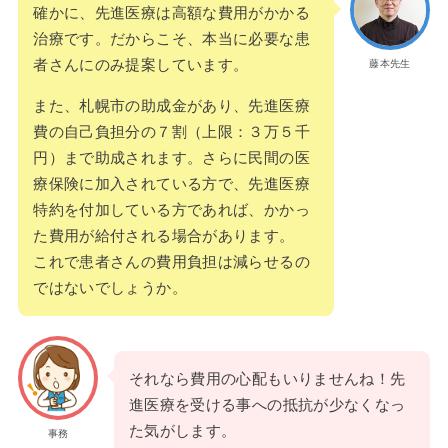
確かに、先進医療は高額な費用がかかる
治療です。だからこそ、本当に必要な患
者さんにのみ提案しています。
藤本先生
また、札幌市の助成金があり、先進医療
費の自己負担分の７割（上限：３万５千
円）まで助成されます。さらに民間の医
療保険に加入されている方で、先進医療
特約を付加している方であれば、かかっ
た費用が給付される場合があります。
これで患者さんの費用負担は減らせるの
ではないでしょうか。
それなら費用の心配もいりませんね！先
進医療を受ける事への抵抗が少なくなっ
た気がします。
事務