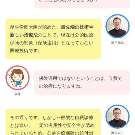
厚生労働大臣が認めた、
最先端の技術や
新しい治療法
のことで、現在は公的医療
保険の対象（保険適用）となっていない
藤本先生
医療技術です。
保険適用ではないということは、自費で
の治療になりますね。
事務
その通りです。しかし一般的な自費診療
とは違い、 一定の有用性や安全性が認め
られているため、公的医療保険の給付対
藤本先生