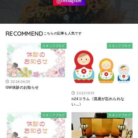
RECOMMEND
スタッフブログ
スタッフブログ
2024.04.05
GW休診のお知らせ
2022.10.15
n24コラム〈流産が忘れられな
い…〉
スタッフブログ
スタッフブログ