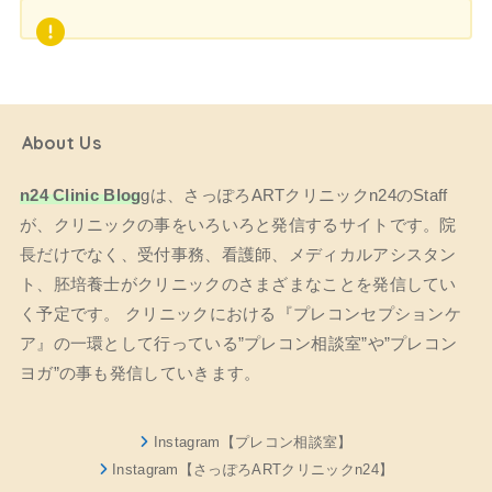
About Us
n24 Clinic Blog
gは、さっぽろARTクリニックn24のStaff
が、クリニックの事をいろいろと発信するサイトです。院
長だけでなく、受付事務、看護師、メディカルアシスタン
ト、胚培養士がクリニックのさまざまなことを発信してい
く予定です。 クリニックにおける『プレコンセプションケ
ア』の一環として行っている”プレコン相談室”や”プレコン
ヨガ”の事も発信していきます。
Instagram【プレコン相談室】
Instagram【さっぽろARTクリニックn24】