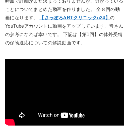
時点で詳細がまだ決まっておりませんが、分かっている
ことについてまとめた動画を作りました。 全８回の動
画になります。
【さっぽろARTクリニックn24】
の
YouTubeアカウントに動画をアップしています。皆さん
の参考になれば幸いです。 下記は【第1回】の体外受精
の保険適応についての解説動画です。