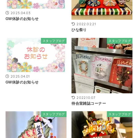
2023.04.03
GW休診のお知らせ
2022.02.21
ひな祭り
スタッフブログ
スタッフブログ
2025.04.01
GW休診のお知らせ
2022.10.07
待合室雑誌コーナー
スタッフブログ
スタッフブログ