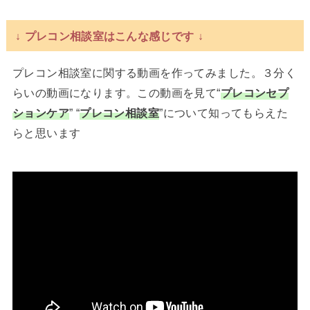
↓ プレコン相談室はこんな感じです ↓
プレコン相談室に関する動画を作ってみました。３分く
らいの動画になります。この動画を見て“
プレコンセプ
ションケア
” “
プレコン相談室
”について知ってもらえた
らと思います