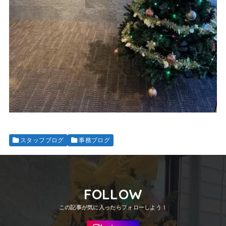
スタッフブログ
事務ブログ
FOLLOW