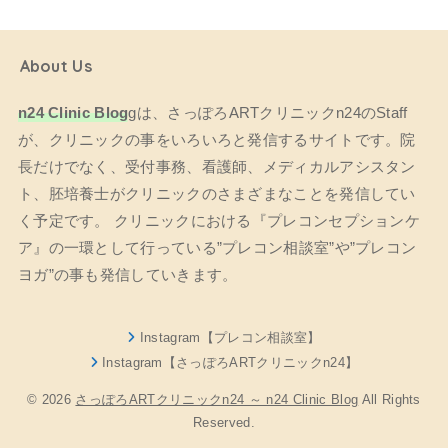
About Us
n24 Clinic Blog
gは、さっぽろARTクリニックn24のStaff
が、クリニックの事をいろいろと発信するサイトです。院
長だけでなく、受付事務、看護師、メディカルアシスタン
ト、胚培養士がクリニックのさまざまなことを発信してい
く予定です。 クリニックにおける『プレコンセプションケ
ア』の一環として行っている”プレコン相談室”や”プレコン
ヨガ”の事も発信していきます。
Instagram【プレコン相談室】
Instagram【さっぽろARTクリニックn24】
© 2026
さっぽろARTクリニックn24 ～ n24 Clinic Blog
All Rights
Reserved.