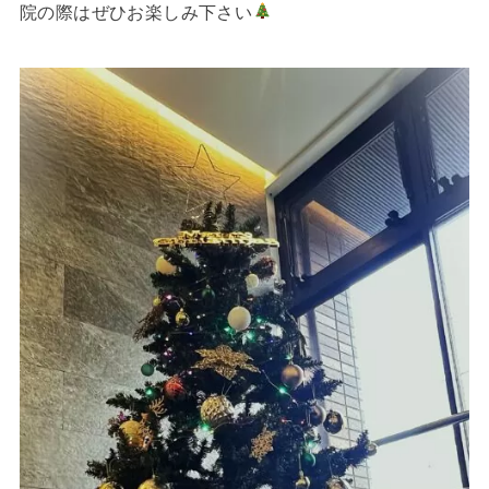
院の際はぜひお楽しみ下さい