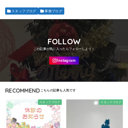
スタッフブログ
事務ブログ
FOLLOW
RECOMMEND
スタッフブログ
スタッフブログ