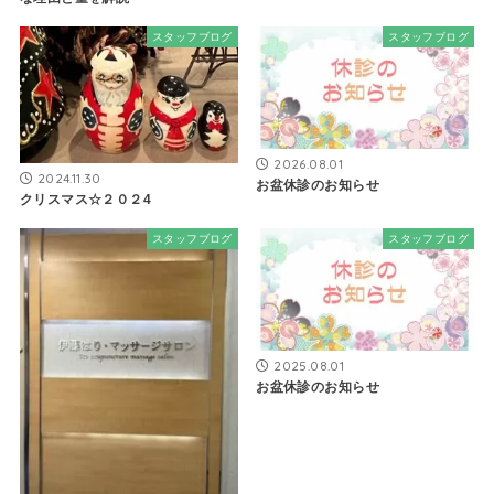
スタッフブログ
スタッフブログ
2026.08.01
2024.11.30
お盆休診のお知らせ
クリスマス☆２０２4
スタッフブログ
スタッフブログ
2025.08.01
お盆休診のお知らせ