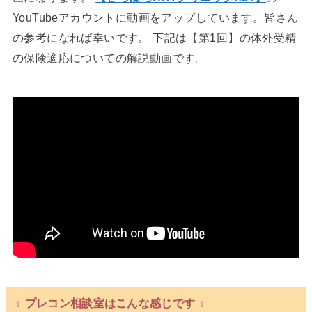
YouTubeアカウントに動画をアップしています。皆さん
の参考になれば幸いです。 下記は【第1回】の体外受精
の保険適応についての解説動画です。
↓ プレコン相談室はこんな感じです ↓