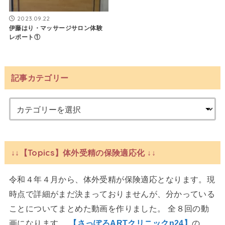
2023.09.22
伊藤はり・マッサージサロン体験
レポート①
記事カテゴリー
↓↓【Topics】体外受精の保険適応化 ↓↓
令和４年４月から、体外受精が保険適応となります。現
時点で詳細がまだ決まっておりませんが、分かっている
ことについてまとめた動画を作りました。 全８回の動
画になります。
【さっぽろARTクリニックn24】
の