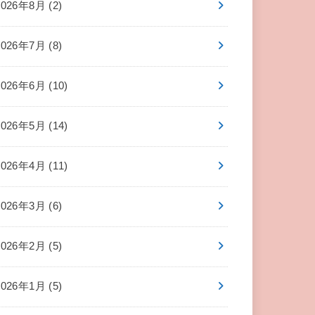
2026年8月 (2)
2026年7月 (8)
2026年6月 (10)
2026年5月 (14)
2026年4月 (11)
2026年3月 (6)
2026年2月 (5)
2026年1月 (5)