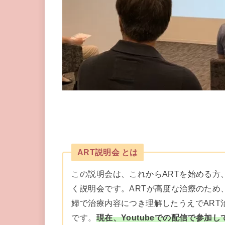
ART説明会 とは
この説明会は、これからARTを始める方
く説明会です。ARTが高度な治療のため
婦で治療内容につき理解したうえでART
です。
現在、Youtubeでの配信で参