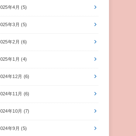
2025年4月 (5)
2025年3月 (5)
2025年2月 (6)
2025年1月 (4)
2024年12月 (6)
2024年11月 (6)
2024年10月 (7)
2024年9月 (5)