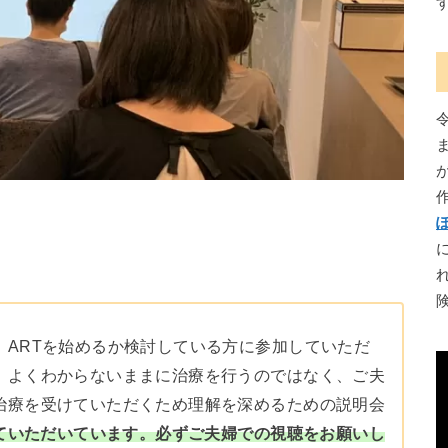
、ARTを始めるか検討している方に参加していただ
、よくわからないままに治療を行うのではなく、ご夫
治療を受けていただくため理解を深めるための説明会
加していただいています。必ずご夫婦での視聴をお願いし