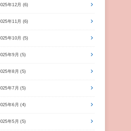
2025年12月 (6)
2025年11月 (6)
2025年10月 (5)
2025年9月 (5)
2025年8月 (5)
2025年7月 (5)
2025年6月 (4)
2025年5月 (5)