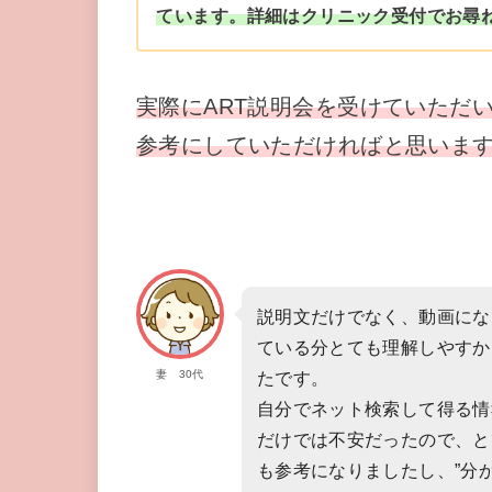
ています。詳細はクリニック受付でお尋
実際にART説明会を受けていただ
参考にしていただければと思いま
説明文だけでなく、動画にな
ている分とても理解しやすか
妻 30代
たです。
自分でネット検索して得る情
だけでは不安だったので、と
も参考になりましたし、”分