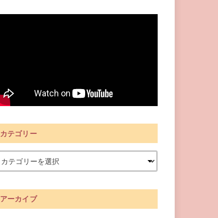
カテゴリー
アーカイブ