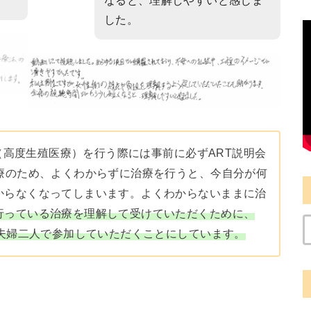
なると、理解しやすいと感じま
した。
（高度生殖医療）を行う際には事前に必ずART説明会
療のため、よくわからずに治療を行うと、今自分が何
からなくなってしまいます。よくわからないままに治
行っている治療を理解して受けていただくために、
ご夫婦二人で参加していただくことにしています。