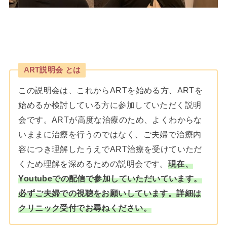
ART説明会 とは
この説明会は、これからARTを始める方、ARTを
始めるか検討している方に参加していただく説明
会です。ARTが高度な治療のため、よくわからな
いままに治療を行うのではなく、ご夫婦で治療内
容につき理解したうえでART治療を受けていただ
くため理解を深めるための説明会です。
現在、
Youtubeでの配信で参加していただいています。
必ずご夫婦での視聴をお願いしています。詳細は
クリニック受付でお尋ねください。