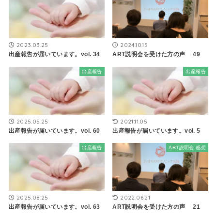
2023.03.25
2024.10.15
出産報告が届いています。vol. 34
ART説明会を受けた方の声 49
出産報告
出産報告
2025.05.25
2021.11.05
出産報告が届いています。vol. 60
出産報告が届いています。vol. 5
出産報告
ART説明会 感想
2025.08.25
2022.06.21
出産報告が届いています。vol. 63
ART説明会を受けた方の声 21