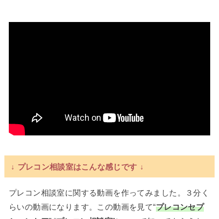
↓ プレコン相談室はこんな感じです ↓
プレコン相談室に関する動画を作ってみました。３分く
らいの動画になります。この動画を見て“
プレコンセプ