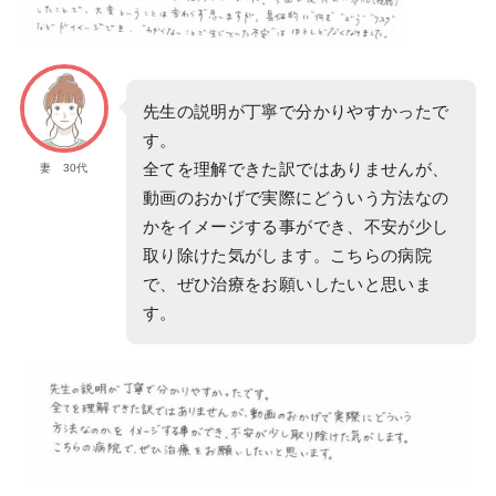
先生の説明が丁寧で分かりやすかったで
す。
全てを理解できた訳ではありませんが、
妻 30代
動画のおかげで実際にどういう方法なの
かをイメージする事ができ、不安が少し
取り除けた気がします。こちらの病院
で、ぜひ治療をお願いしたいと思いま
す。