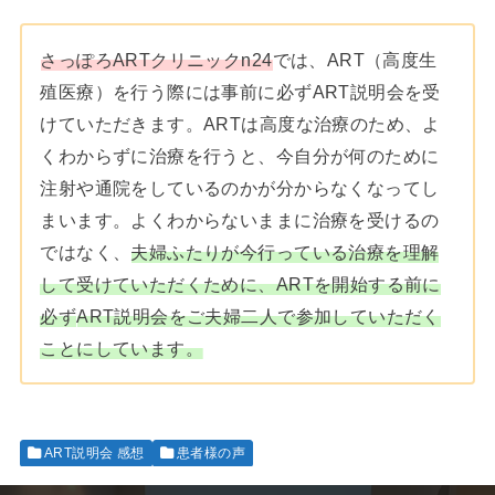
さっぽろARTクリニックn24
では、ART（高度生
殖医療）を行う際には事前に必ずART説明会を受
けていただきます。ARTは高度な治療のため、よ
くわからずに治療を行うと、今自分が何のために
注射や通院をしているのかが分からなくなってし
まいます。よくわからないままに治療を受けるの
ではなく、
夫婦ふたりが今行っている治療を理解
して受けていただくために、ARTを開始する前に
必ず
ART説明会をご夫婦二人で参加していただく
ことにしています。
ART説明会 感想
患者様の声