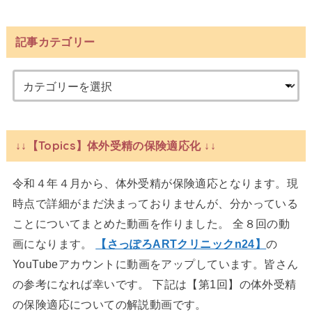
記事カテゴリー
↓↓【Topics】体外受精の保険適応化 ↓↓
令和４年４月から、体外受精が保険適応となります。現
時点で詳細がまだ決まっておりませんが、分かっている
ことについてまとめた動画を作りました。 全８回の動
画になります。
【さっぽろARTクリニックn24】
の
YouTubeアカウントに動画をアップしています。皆さん
の参考になれば幸いです。 下記は【第1回】の体外受精
の保険適応についての解説動画です。