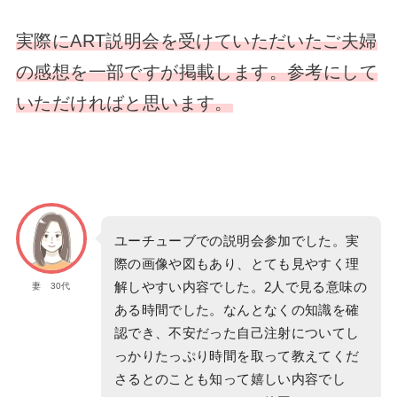
実際にART説明会を受けていただいたご夫婦
の感想を一部ですが掲載します。参考にして
いただければと思います。
ユーチューブでの説明会参加でした。実
際の画像や図もあり、とても見やすく理
解しやすい内容でした。2人で見る意味の
妻 30代
ある時間でした。なんとなくの知識を確
認でき、不安だった自己注射についてし
っかりたっぷり時間を取って教えてくだ
さるとのことも知って嬉しい内容でし