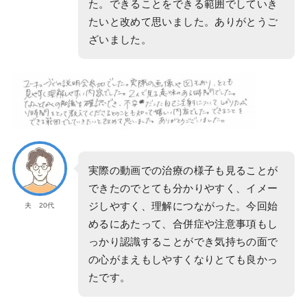
た。できることをできる範囲でしていき
たいと改めて思いました。ありがとうご
ざいました。
実際の動画での治療の様子も見ることが
できたのでとても分かりやすく、イメー
ジしやすく、理解につながった。今回始
夫 20代
めるにあたって、合併症や注意事項もし
っかり認識することができ気持ちの面で
の心がまえもしやすくなりとても良かっ
たです。