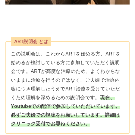
ART説明会 とは
この説明会は、これからARTを始める方、ARTを
始めるか検討している方に参加していただく説明
会です。ARTが高度な治療のため、よくわからな
いままに治療を行うのではなく、ご夫婦で治療内
容につき理解したうえでART治療を受けていただ
くため理解を深めるための説明会です。
現在、
Youtubeでの配信で参加していただいています。
必ずご夫婦での視聴をお願いしています。詳細は
クリニック受付でお尋ねください。