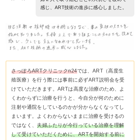
感じ、ART技術の進歩に感心しました。
さっぽろARTクリニックn24
では、ART（高度生
殖医療）を行う際には事前に必ずART説明会を受
けていただきます。ARTは高度な治療のため、よ
くわからずに治療を行うと、今自分が何のために
注射や通院をしているのかが分からなくなってし
まいます。よくわからないままに治療を受けるの
ではなく、
夫婦ふたりが今行っている治療を理解
して受けていただくために、ARTを開始する前に