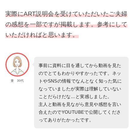
実際にART説明会を受けていただいたご夫婦
の感想を一部ですが掲載します。参考にして
いただければと思います。
事前に資料に目を通してから動画を見た
のでとてもわかりやすかったです。ネッ
トやSNSの情報でなんとなく知った気に
妻 30代
なっていましたが実際は理解していない
ことだらけだな…と実感しました。
主人と動画を見ながら意見や感想を言い
合えたのでYOUTUBEで公開してくださ
ってありがたかったです。