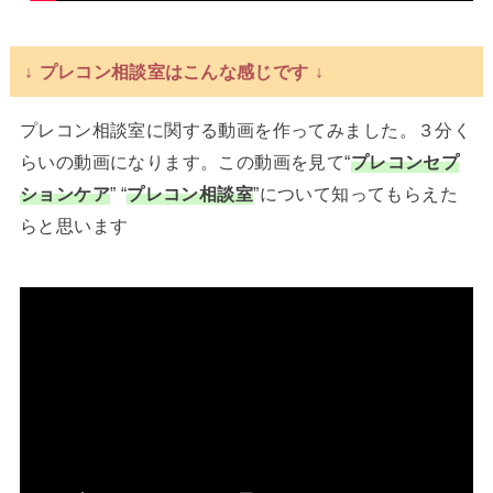
↓ プレコン相談室はこんな感じです ↓
プレコン相談室に関する動画を作ってみました。３分く
らいの動画になります。この動画を見て“
プレコンセプ
ションケア
” “
プレコン相談室
”について知ってもらえた
らと思います