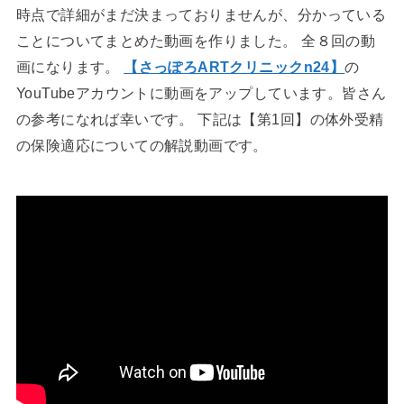
時点で詳細がまだ決まっておりませんが、分かっている
ことについてまとめた動画を作りました。 全８回の動
画になります。
【さっぽろARTクリニックn24】
の
YouTubeアカウントに動画をアップしています。皆さん
の参考になれば幸いです。 下記は【第1回】の体外受精
の保険適応についての解説動画です。