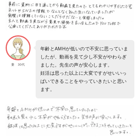
年齢とAMHが低いので不安に思っていま
したが、動画を見て少し不安がやわらぎ
ました。先生の声が安心します。
妻 30代
妊活は思った以上に大変ですがせいいっ
ぱいできることをやっていきたいと思い
ます。