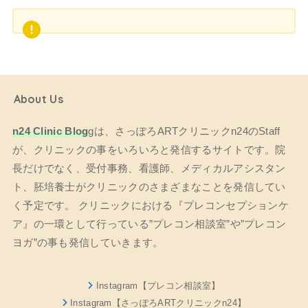
About Us
n24 Clinic Blog
gは、さっぽろARTクリニックn24のStaff
が、クリニックの事をいろいろと発信するサイトです。院
長だけでなく、受付事務、看護師、メディカルアシスタン
ト、胚培養士がクリニックのさまざまなことを発信してい
く予定です。 クリニックにおける『プレコンセプションケ
ア』の一環として行っている”プレコン相談室”や”プレコン
ヨガ”の事も発信していきます。
Instagram【プレコン相談室】
Instagram【さっぽろARTクリニックn24】