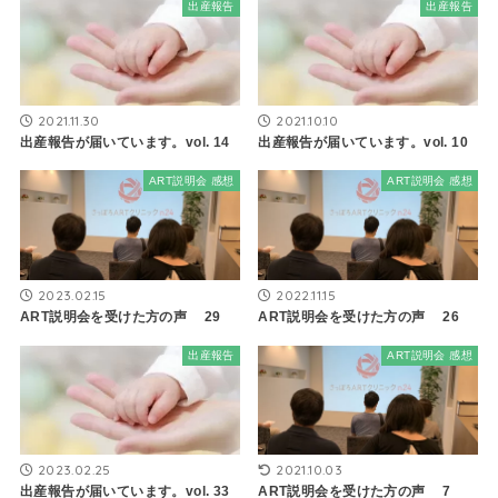
出産報告
出産報告
2021.11.30
2021.10.10
出産報告が届いています。vol. 14
出産報告が届いています。vol. 10
ART説明会 感想
ART説明会 感想
2023.02.15
2022.11.15
ART説明会を受けた方の声 29
ART説明会を受けた方の声 26
出産報告
ART説明会 感想
2023.02.25
2021.10.03
出産報告が届いています。vol. 33
ART説明会を受けた方の声 7