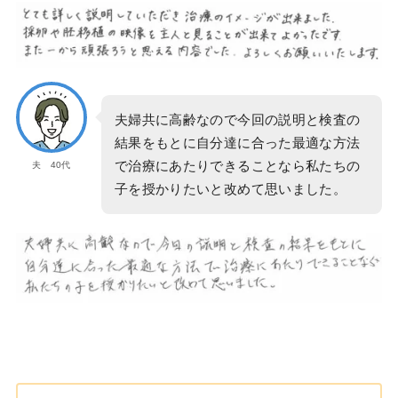
夫婦共に高齢なので今回の説明と検査の
結果をもとに自分達に合った最適な方法
で治療にあたりできることなら私たちの
夫 40代
子を授かりたいと改めて思いました。