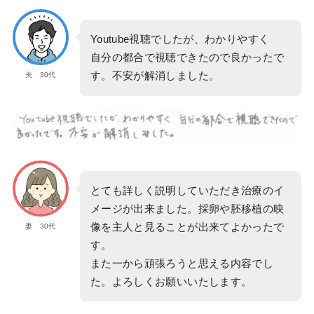
Youtube視聴でしたが、わかりやすく
自分の都合で視聴できたので良かったで
す。不安が解消しました。
夫 30代
とても詳しく説明していただき治療のイ
メージが出来ました。採卵や胚移植の映
像を主人と見ることが出来てよかったで
妻 30代
す。
また一から頑張ろうと思える内容でし
た。よろしくお願いいたします。