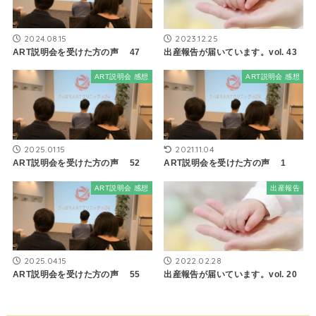
2024.08.15
2023.12.25
ART説明会を受けた方の声 47
出産報告が届いています。vol. 43
ART説明会 感想
ART説明会 感想
2025.01.15
2021.11.04
ART説明会を受けた方の声 52
ART説明会を受けた方の声 1
ART説明会 感想
出産報告
2025.04.15
2022.02.28
ART説明会を受けた方の声 55
出産報告が届いています。vol. 20