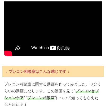
↓ プレコン相談室はこんな感じです ↓
プレコン相談室に関する動画を作ってみました。３分く
らいの動画になります。この動画を見て“
プレコンセプ
ションケア
” “
プレコン相談室
”について知ってもらえた
らと思います