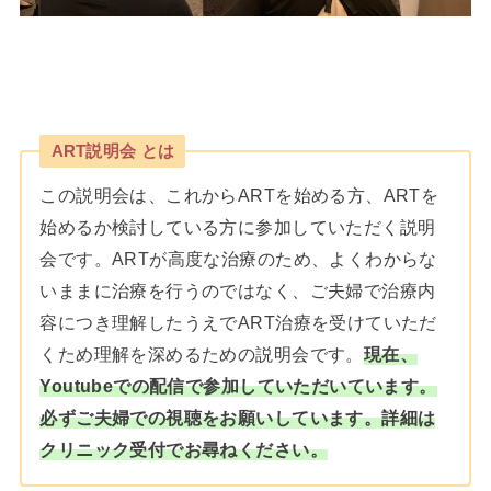
ART説明会 とは
この説明会は、これからARTを始める方、ARTを
始めるか検討している方に参加していただく説明
会です。ARTが高度な治療のため、よくわからな
いままに治療を行うのではなく、ご夫婦で治療内
容につき理解したうえでART治療を受けていただ
くため理解を深めるための説明会です。
現在、
Youtubeでの配信で参加していただいています。
必ずご夫婦での視聴をお願いしています。詳細は
クリニック受付でお尋ねください。