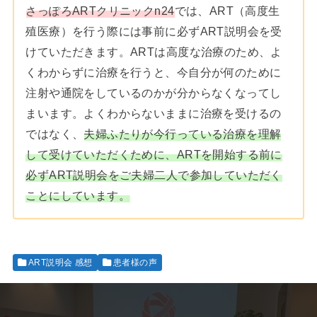
さっぽろARTクリニックn24
では、ART（高度生
殖医療）を行う際には事前に必ずART説明会を受
けていただきます。ARTは高度な治療のため、よ
くわからずに治療を行うと、今自分が何のために
注射や通院をしているのかが分からなくなってし
まいます。よくわからないままに治療を受けるの
ではなく、
夫婦ふたりが今行っている治療を理解
して受けていただくために、ARTを開始する前に
必ず
ART説明会をご夫婦二人で参加していただく
ことにしています。
ART説明会 感想
患者様の声