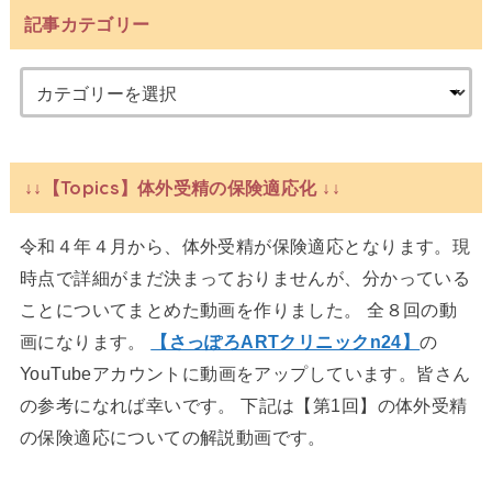
記事カテゴリー
↓↓【Topics】体外受精の保険適応化 ↓↓
令和４年４月から、体外受精が保険適応となります。現
時点で詳細がまだ決まっておりませんが、分かっている
ことについてまとめた動画を作りました。 全８回の動
画になります。
【さっぽろARTクリニックn24】
の
YouTubeアカウントに動画をアップしています。皆さん
の参考になれば幸いです。 下記は【第1回】の体外受精
の保険適応についての解説動画です。