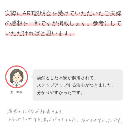
実際にART説明会を受けていただいたご夫婦
の感想を一部ですが掲載します。参考にして
いただければと思います。
漠然とした不安が解消されて、
ステップアップする決心がつきました。
分かりやすかったです。
妻 30代