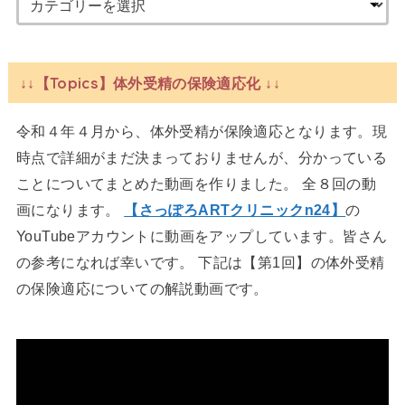
↓↓【Topics】体外受精の保険適応化 ↓↓
令和４年４月から、体外受精が保険適応となります。現
時点で詳細がまだ決まっておりませんが、分かっている
ことについてまとめた動画を作りました。 全８回の動
画になります。
【さっぽろARTクリニックn24】
の
YouTubeアカウントに動画をアップしています。皆さん
の参考になれば幸いです。 下記は【第1回】の体外受精
の保険適応についての解説動画です。