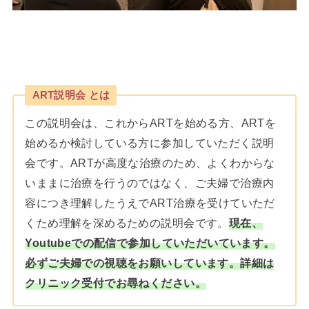
ART説明会 とは
この説明会は、これからARTを始める方、ARTを
始めるか検討している方に参加していただく説明
会です。ARTが高度な治療のため、よくわからな
いままに治療を行うのではなく、ご夫婦で治療内
容につき理解したうえでART治療を受けていただ
くため理解を深めるための説明会です。
現在、
Youtubeでの配信で参加していただいています。
必ずご夫婦での視聴をお願いしています。詳細は
クリニック受付でお尋ねください。