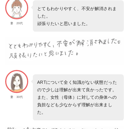
とてもわかりやすく、不安が解消されま
した。
頑張りたいと思いました。
妻 20代
ARTについて全く知識がない状態だった
ので少しは理解が出来て良かったです。
また、女性（母体）に対しての身体への
妻 30代
負担なども少なからず理解が出来まし
た。