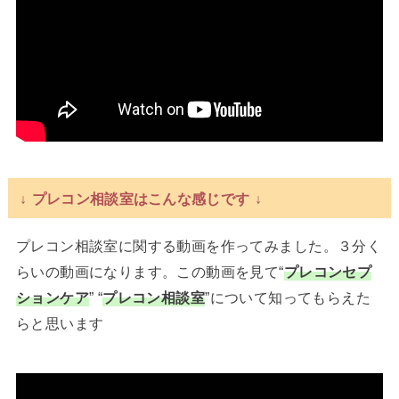
↓ プレコン相談室はこんな感じです ↓
プレコン相談室に関する動画を作ってみました。３分く
らいの動画になります。この動画を見て“
プレコンセプ
ションケア
” “
プレコン相談室
”について知ってもらえた
らと思います