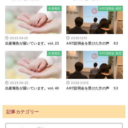
出産報告
ART説明会 感想
2022.04.25
2025.12.15
出産報告が届いています。vol. 23
ART説明会を受けた方の声 63
出産報告
ART説明会 感想
2023.09.25
2025.02.15
出産報告が届いています。vol. 40
ART説明会を受けた方の声 53
記事カテゴリー