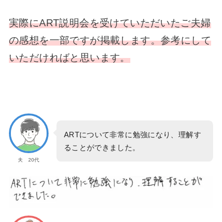
実際にART説明会を受けていただいたご夫婦
の感想を一部ですが掲載します。参考にして
いただければと思います。
ARTについて非常に勉強になり、理解す
ることができました。
夫 20代