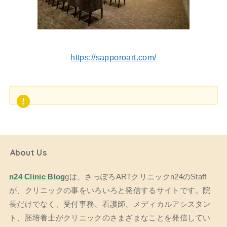
https://sapporoart.com/
About Us
n24 Clinic Blog
gは、さっぽろARTクリニックn24のStaff
が、クリニックの事をいろいろと発信するサイトです。院
長だけでなく、受付事務、看護師、メディカルアシスタン
ト、胚培養士がクリニックのさまざまなことを発信してい