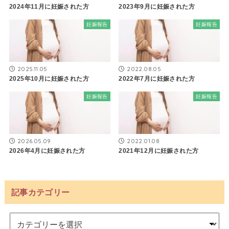
2024年11月に妊娠された方
2023年9月に妊娠された方
妊娠報告
妊娠報告
2025.11.05
2022.08.05
2025年10月に妊娠された方
2022年7月に妊娠された方
妊娠報告
妊娠報告
2026.05.09
2022.01.08
2026年4月に妊娠された方
2021年12月に妊娠された方
記事カテゴリー