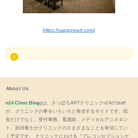
https://sapporoart.com/
About Us
n24 Clinic Blog
gは、さっぽろARTクリニックn24のStaff
が、クリニックの事をいろいろと発信するサイトです。院
長だけでなく、受付事務、看護師、メディカルアシスタン
ト、胚培養士がクリニックのさまざまなことを発信してい
く予定です。 クリニックにおける『プレコンセプションケ