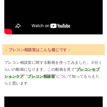
↓ プレコン相談室はこんな感じです ↓
プレコン相談室に関する動画を作ってみました。３分く
らいの動画になります。この動画を見て“
プレコンセプ
ションケア
” “
プレコン相談室
”について知ってもらえた
らと思います