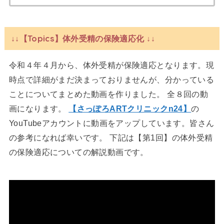
↓↓【Topics】体外受精の保険適応化 ↓↓
令和４年４月から、体外受精が保険適応となります。現
時点で詳細がまだ決まっておりませんが、分かっている
ことについてまとめた動画を作りました。 全８回の動
画になります。
【さっぽろARTクリニックn24】
の
YouTubeアカウントに動画をアップしています。皆さん
の参考になれば幸いです。 下記は【第1回】の体外受精
の保険適応についての解説動画です。