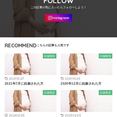
FOLLOW
RECOMMEND
妊娠報告
妊娠報告
2021.10.27
2021.10.25
2021年7月に妊娠された方
2020年12月に妊娠された方
妊娠報告
妊娠報告
2024.12.05
2023.12.05