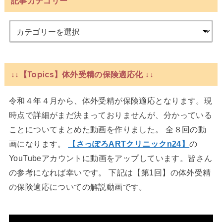
記事カテゴリー
↓↓【Topics】体外受精の保険適応化 ↓↓
令和４年４月から、体外受精が保険適応となります。現
時点で詳細がまだ決まっておりませんが、分かっている
ことについてまとめた動画を作りました。 全８回の動
画になります。
【さっぽろARTクリニックn24】
の
YouTubeアカウントに動画をアップしています。皆さん
の参考になれば幸いです。 下記は【第1回】の体外受精
の保険適応についての解説動画です。