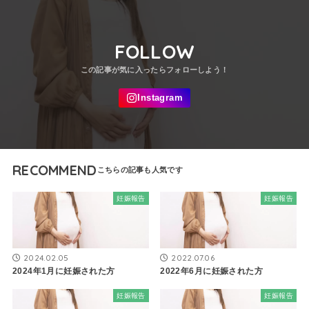
FOLLOW
RECOMMEND
妊娠報告
妊娠報告
2024.02.05
2022.07.06
2024年1月に妊娠された方
2022年6月に妊娠された方
妊娠報告
妊娠報告