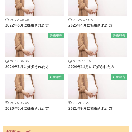
2022.06.06
2025.05.05
2022年5月に妊娠された方
2025年4月に妊娠された方
妊娠報告
妊娠報告
2024.06.05
2024.12.05
2024年5月に妊娠された方
2024年11月に妊娠された方
妊娠報告
妊娠報告
2026.05.09
2021.12.22
2026年3月に妊娠された方
2021年9月に妊娠された方