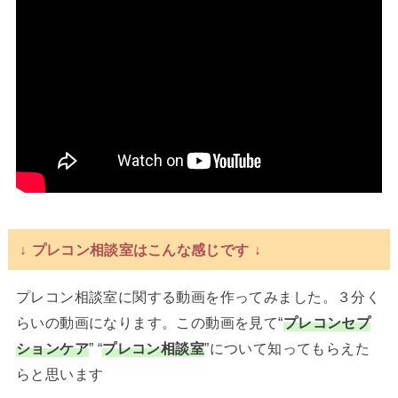
↓ プレコン相談室はこんな感じです ↓
プレコン相談室に関する動画を作ってみました。３分く
らいの動画になります。この動画を見て“
プレコンセプ
ションケア
” “
プレコン相談室
”について知ってもらえた
らと思います