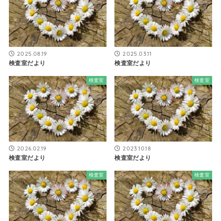
2025.08.19
2025.03.11
検査室だより
検査室だより
検査室
検査室
2026.02.19
2023.10.18
検査室だより
検査室だより
検査室
検査室