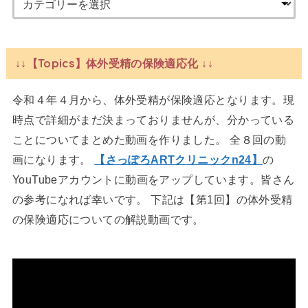
↓↓【Topics】体外受精の保険適応化 ↓↓
令和４年４月から、体外受精が保険適応となります。現
時点で詳細がまだ決まっておりませんが、分かっている
ことについてまとめた動画を作りました。 全８回の動
画になります。
【さっぽろARTクリニックn24】
の
YouTubeアカウントに動画をアップしています。皆さん
の参考になれば幸いです。 下記は【第1回】の体外受精
の保険適応についての解説動画です。