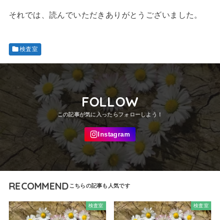
それでは、読んでいただきありがとうございました。
検査室
FOLLOW
RECOMMEND
検査室
検査室