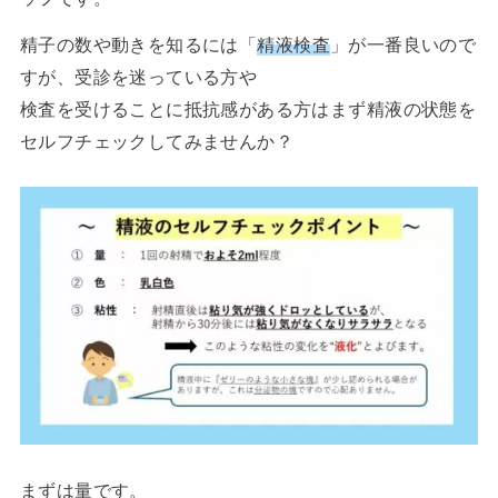
精子の数や動きを知るには「
精液検査
」が一番良いので
すが、受診を迷っている方や
検査を受けることに抵抗感がある方はまず精液の状態を
セルフチェックしてみませんか？
まずは量です。