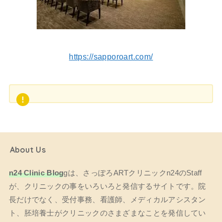
https://sapporoart.com/
About Us
n24 Clinic Blog
gは、さっぽろARTクリニックn24のStaff
が、クリニックの事をいろいろと発信するサイトです。院
長だけでなく、受付事務、看護師、メディカルアシスタン
ト、胚培養士がクリニックのさまざまなことを発信してい