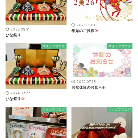
2026.01.01
2022.02.21
年始のご挨拶
ひな祭り
スタッフブログ
スタッフブログ
2022.07.25
お盆休診のお知らせ
2024.02.27
ひな祭り
スタッフブログ
スタッフブログ