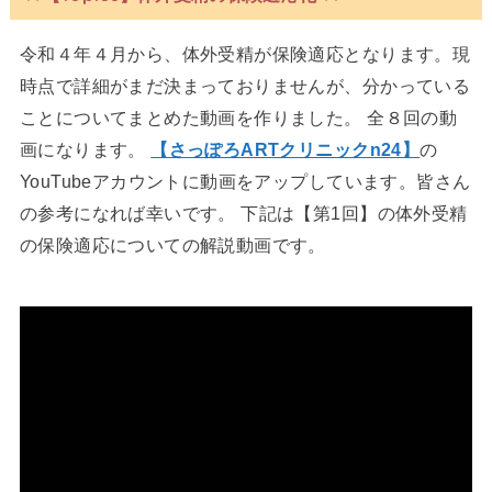
令和４年４月から、体外受精が保険適応となります。現
時点で詳細がまだ決まっておりませんが、分かっている
ことについてまとめた動画を作りました。 全８回の動
画になります。
【さっぽろARTクリニックn24】
の
YouTubeアカウントに動画をアップしています。皆さん
の参考になれば幸いです。 下記は【第1回】の体外受精
の保険適応についての解説動画です。