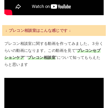
↓ プレコン相談室はこんな感じです ↓
プレコン相談室に関する動画を作ってみました。３分く
らいの動画になります。この動画を見て“
プレコンセプ
ションケア
” “
プレコン相談室
”について知ってもらえた
らと思います