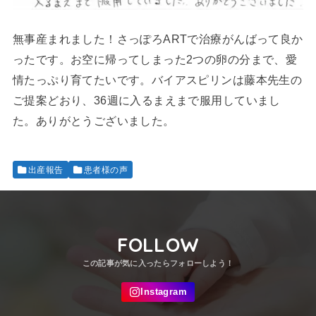
無事産まれました！さっぽろARTで治療がんばって良か
ったです。お空に帰ってしまった2つの卵の分まで、愛
情たっぷり育てたいです。バイアスピリンは藤本先生の
ご提案どおり、36週に入るまえまで服用していまし
た。ありがとうございました。
出産報告
患者様の声
FOLLOW