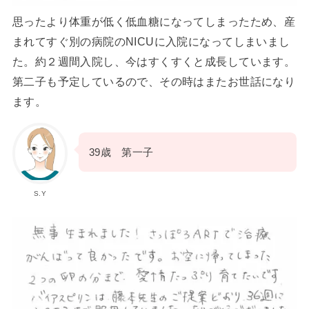
思ったより体重が低く低血糖になってしまったため、産
まれてすぐ別の病院のNICUに入院になってしまいまし
た。約２週間入院し、今はすくすくと成長しています。
第二子も予定しているので、その時はまたお世話になり
ます。
39歳 第一子
S.Y