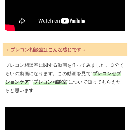
↓ プレコン相談室はこんな感じです ↓
プレコン相談室に関する動画を作ってみました。３分く
らいの動画になります。この動画を見て“
プレコンセプ
ションケア
” “
プレコン相談室
”について知ってもらえた
らと思います