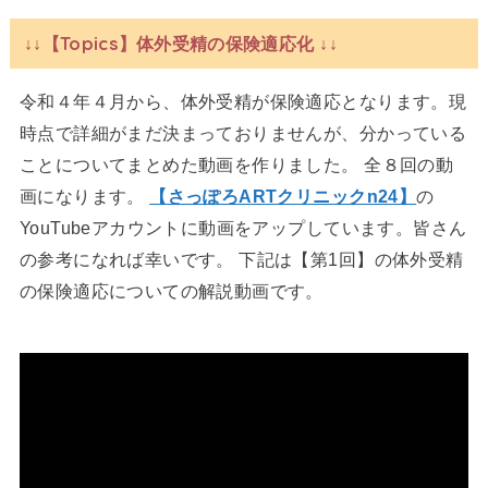
↓↓【Topics】体外受精の保険適応化 ↓↓
令和４年４月から、体外受精が保険適応となります。現
時点で詳細がまだ決まっておりませんが、分かっている
ことについてまとめた動画を作りました。 全８回の動
画になります。
【さっぽろARTクリニックn24】
の
YouTubeアカウントに動画をアップしています。皆さん
の参考になれば幸いです。 下記は【第1回】の体外受精
の保険適応についての解説動画です。