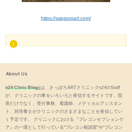
https://sapporoart.com/
About Us
n24 Clinic Blog
gは、さっぽろARTクリニックn24のStaff
が、クリニックの事をいろいろと発信するサイトです。院
長だけでなく、受付事務、看護師、メディカルアシスタン
ト、胚培養士がクリニックのさまざまなことを発信してい
く予定です。 クリニックにおける『プレコンセプションケ
ア』の一環として行っている”プレコン相談室”や”プレコン