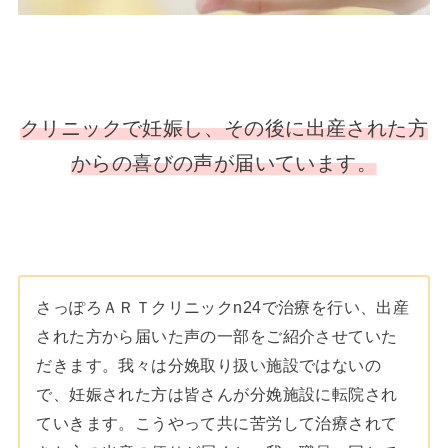
クリニックで妊娠し、その後に出産された方
からの喜びの声が届いています。
さっぽろＡＲＴクリニックn24で治療を行い、出産
された方から届いた声の一部をご紹介させていた
だきます。我々は分娩取り扱い施設ではないの
で、妊娠された方は皆さんが分娩施設に転院され
ていきます。こうやって共に苦労して治療されて