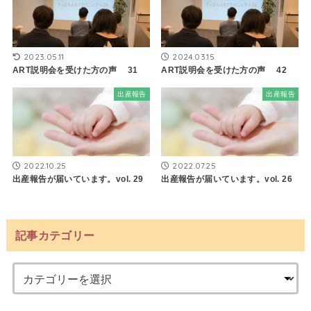
2023.05.11
2024.03.15
ART説明会を受けた方の声 31
ART説明会を受けた方の声 42
出産報告
出産報告
2022.10.25
2022.07.25
出産報告が届いています。vol. 29
出産報告が届いています。vol. 26
記事カテゴリー