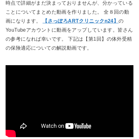
時点で詳細がまだ決まっておりませんが、分かっている
ことについてまとめた動画を作りました。 全８回の動
画になります。
【さっぽろARTクリニックn24】
の
YouTubeアカウントに動画をアップしています。皆さん
の参考になれば幸いです。 下記は【第1回】の体外受精
の保険適応についての解説動画です。