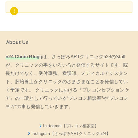
About Us
n24 Clinic Blog
gは、さっぽろARTクリニックn24のStaff
が、クリニックの事をいろいろと発信するサイトです。院
長だけでなく、受付事務、看護師、メディカルアシスタン
ト、胚培養士がクリニックのさまざまなことを発信してい
く予定です。 クリニックにおける『プレコンセプションケ
ア』の一環として行っている”プレコン相談室”や”プレコン
ヨガ”の事も発信していきます。
Instagram【プレコン相談室】
Instagram【さっぽろARTクリニックn24】