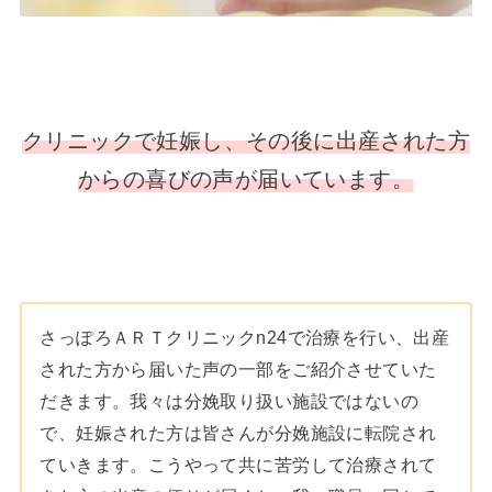
クリニックで妊娠し、その後に出産された方
からの喜びの声が届いています。
さっぽろＡＲＴクリニックn24で治療を行い、出産
された方から届いた声の一部をご紹介させていた
だきます。我々は分娩取り扱い施設ではないの
で、妊娠された方は皆さんが分娩施設に転院され
ていきます。こうやって共に苦労して治療されて