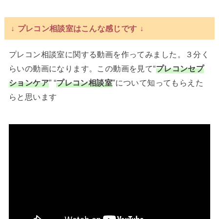
↓ プレコン相談室はこんな感じです ↓
プレコン相談室に関する動画を作ってみました。３分く
らいの動画になります。この動画を見て“
プレコンセプ
ションケア
” “
プレコン相談室
”について知ってもらえた
らと思います