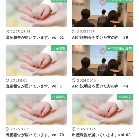
2025.06.25
2023.12.15
出産報告が届いています。vol. 61
ART説明会を受けた方の声 39
出産報告
ART説明会 感想
2021.11.05
2024.05.15
出産報告が届いています。vol. 5
ART説明会を受けた方の声 44
出産報告
出産報告
2026.03.25
2026.01.25
出産報告が届いています。vol. 70
出産報告が届いています。vol. 68