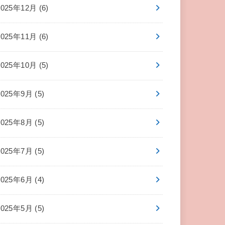
2025年12月 (6)
2025年11月 (6)
2025年10月 (5)
2025年9月 (5)
2025年8月 (5)
2025年7月 (5)
2025年6月 (4)
2025年5月 (5)