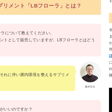
サプリメント「LBフローラ」とは？
ーラについて教えてください。
ントとして販売していますが、LBフローラとはどう
、それに伴い膣内環境を整えるサプリメ
藤本先生
がいいのですか？