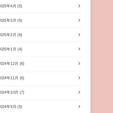
2025年4月 (5)
2025年3月 (5)
2025年2月 (6)
2025年1月 (4)
2024年12月 (6)
2024年11月 (6)
2024年10月 (7)
2024年9月 (5)