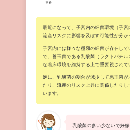
事務
最近になって、子宮内の細菌環境（子宮
流産リスクに影響を及ぼす可能性が分か
子宮内には様々な種類の細菌が存在して
で、善玉菌である乳酸菌（ラクトバチル
な着床環境を維持する上で重要視されて
逆に、乳酸菌の割合が減少して悪玉菌が
たり、流産のリスク上昇に関係したりし
います。
乳酸菌の多い少ないで妊娠