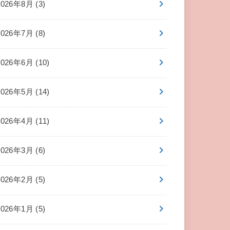
2026年8月 (3)
2026年7月 (8)
2026年6月 (10)
2026年5月 (14)
2026年4月 (11)
2026年3月 (6)
2026年2月 (5)
2026年1月 (5)