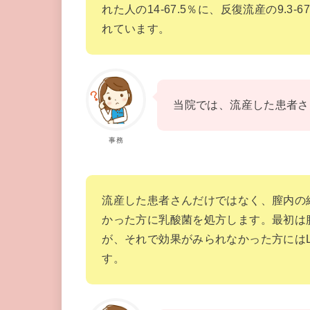
れた人の14-67.5％に、反復流産の9.3
れています。
当院では、流産した患者さ
事務
流産した患者さんだけではなく、膣内の
かった方に乳酸菌を処方します。最初は
が、それで効果がみられなかった方には
す。