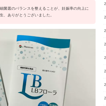
細菌叢のバランスを整えることが、妊娠率の向上に
生、ありがとうございました。