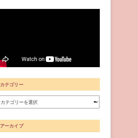
カテゴリー
アーカイブ