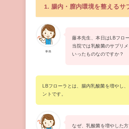
1. 腸内・膣内環境を整える
藤本先生、本日はLBフロ
当院では乳酸菌のサプリメ
事務
いったものなのですか？
LBフローラとは、腸内乳酸菌を増やし
ントです。
なぜ、乳酸菌を増やした方