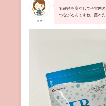
乳酸菌を増やして子宮内の
つながるんですね。藤本先
事務