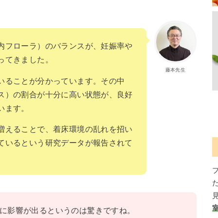
内フローラ）のバランスが、妊娠率や
ってきました。
藤本先生
いることが分かっています。その中
ス）の割合が十分に高い状態が、良好
います。
増えることで、着床環境の乱れを招い
ているという研究データが報告されて
に影響が出るというのは驚きですね。