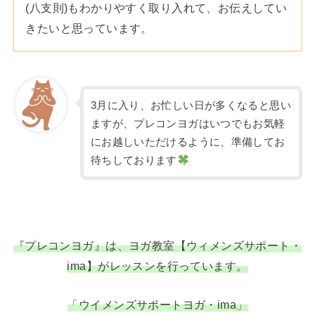
(八支則)もわかりやすく取り入れて、お伝えしてい
きたいと思っています。
3月に入り、お忙しい日が多くなると思い
ますが、プレコンヨガはいつでもお気軽
にお越しいただけるように、準備してお
待ちしております
『プレコンヨガ』は、ヨガ教室【ウィメンズサポート・
ima】がレッスンを行っています。
「ウイメンズサポートヨガ・ima」