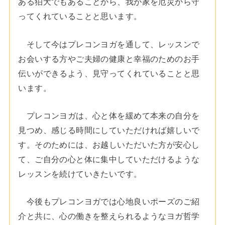
ある狛犬でもあることから、我が家を厄災から守
ってくれていることと思います。
そして今はプレコンヨガを通して、レッスンで
お会いする方やご夫婦の健康と幸福のためのお手
伝いができるよう、見守ってくれていることと思
います。
プレコンヨガは、心と体を緩めて本来の自分を
見つめ、感じる時間にしていただければ嬉しいで
す。そのためには、お越しいただいた方が安心し
て、ご自分の心と体に集中していただけるような
レッスンを続けていきたいです。
今後もプレコンヨガでは心地良いポーズのご紹
介と共に、心の働きを整えられるようなヨガ哲学