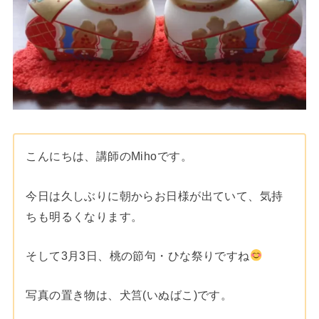
こんにちは、講師のMihoです。
今日は久しぶりに朝からお日様が出ていて、気持
ちも明るくなります。
そして3月3日、桃の節句・ひな祭りですね
写真の置き物は、犬筥(いぬばこ)です。