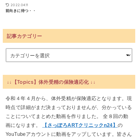
2022.04.11
前向きに待つ・・
記事カテゴリー
↓↓【Topics】体外受精の保険適応化 ↓↓
令和４年４月から、体外受精が保険適応となります。現
時点で詳細がまだ決まっておりませんが、分かっている
ことについてまとめた動画を作りました。 全８回の動
画になります。
【さっぽろARTクリニックn24】
の
YouTubeアカウントに動画をアップしています。皆さん