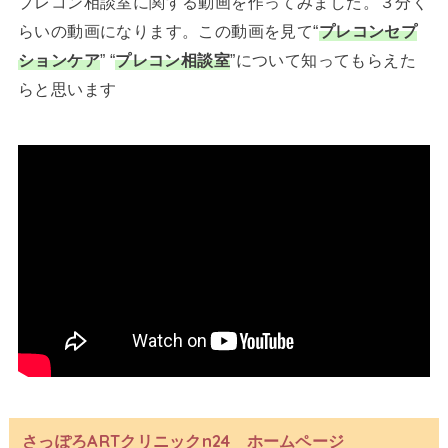
プレコン相談室に関する動画を作ってみました。３分く
らいの動画になります。この動画を見て“
プレコンセプ
ションケア
” “
プレコン相談室
”について知ってもらえた
らと思います
さっぽろARTクリニックn24 ホームページ