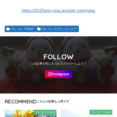
https://2020wsy-ima.wixsite.com/yoga
プレコン YOGA
プレコンセプションケア
FOLLOW
RECOMMEND
プレコン YOGA
プレコン YOGA