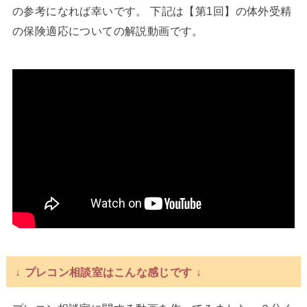
の参考になれば幸いです。 下記は【第1回】の体外受精
の保険適応についての解説動画です。
↓ プレコン相談室はこんな感じです ↓